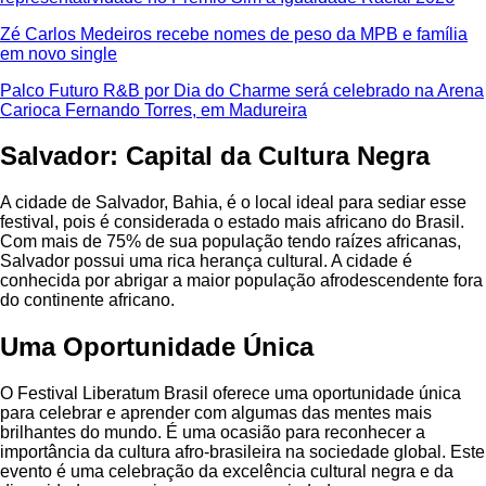
Zé Carlos Medeiros recebe nomes de peso da MPB e família
em novo single
Palco Futuro R&B por Dia do Charme será celebrado na Arena
Carioca Fernando Torres, em Madureira
Salvador: Capital da Cultura Negra
A cidade de Salvador, Bahia, é o local ideal para sediar esse
festival, pois é considerada o estado mais africano do Brasil.
Com mais de 75% de sua população tendo raízes africanas,
Salvador possui uma rica herança cultural. A cidade é
conhecida por abrigar a maior população afrodescendente fora
do continente africano.
Uma Oportunidade Única
O Festival Liberatum Brasil oferece uma oportunidade única
para celebrar e aprender com algumas das mentes mais
brilhantes do mundo. É uma ocasião para reconhecer a
importância da cultura afro-brasileira na sociedade global. Este
evento é uma celebração da excelência cultural negra e da