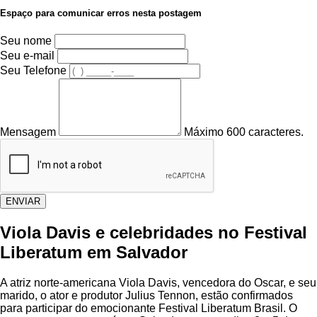
Espaço para comunicar erros nesta postagem
Seu nome
Seu e-mail
Seu Telefone
Mensagem
Máximo 600 caracteres.
ENVIAR
Viola Davis e celebridades no Festival
Liberatum em Salvador
A atriz norte-americana Viola Davis, vencedora do Oscar, e seu
marido, o ator e produtor Julius Tennon, estão confirmados
para participar do emocionante Festival Liberatum Brasil. O