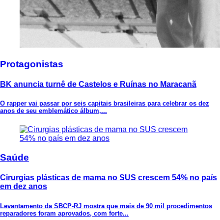
Protagonistas
BK anuncia turnê de Castelos e Ruínas no Maracanã
O rapper vai passar por seis capitais brasileiras para celebrar os dez
anos de seu emblemático álbum,...
Saúde
Cirurgias plásticas de mama no SUS crescem 54% no país
em dez anos
Levantamento da SBCP-RJ mostra que mais de 90 mil procedimentos
reparadores foram aprovados, com forte...