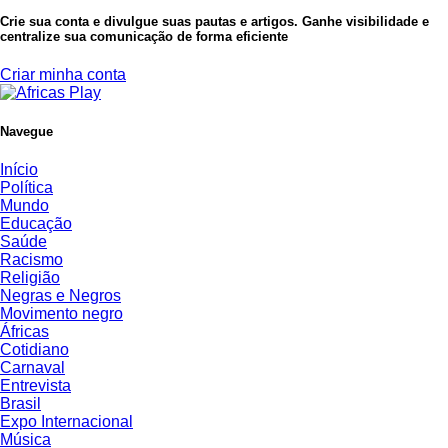
Crie sua conta e divulgue suas pautas e artigos. Ganhe visibilidade e
centralize sua comunicação de forma eficiente
Criar minha conta
Navegue
Início
Política
Mundo
Educação
Saúde
Racismo
Religião
Negras e Negros
Movimento negro
Áfricas
Cotidiano
Carnaval
Entrevista
Brasil
Expo Internacional
Música