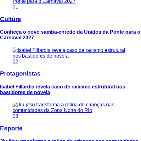
01
Cultura
Conheça o novo samba-enredo da Unidos da Ponte para o
Carnaval 2027
02
Protagonistas
Isabel Fillardis revela caso de racismo estrutural nos
bastidores de novela
03
Esporte