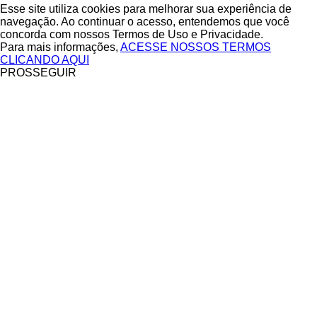
Esse site utiliza cookies para melhorar sua experiência de
navegação. Ao continuar o acesso, entendemos que você
concorda com nossos Termos de Uso e Privacidade.
Para mais informações,
ACESSE NOSSOS TERMOS
CLICANDO AQUI
PROSSEGUIR