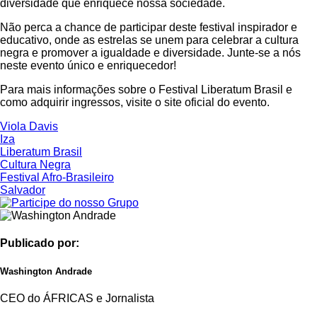
diversidade que enriquece nossa sociedade.
Não perca a chance de participar deste festival inspirador e
educativo, onde as estrelas se unem para celebrar a cultura
negra e promover a igualdade e diversidade. Junte-se a nós
neste evento único e enriquecedor!
Para mais informações sobre o Festival Liberatum Brasil e
como adquirir ingressos, visite o site oficial do evento.
Viola Davis
Iza
Liberatum Brasil
Cultura Negra
Festival Afro-Brasileiro
Salvador
Publicado por:
Washington Andrade
CEO do ÁFRICAS e Jornalista