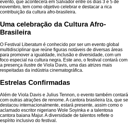
evento, que acontecerá em Salvador entre os dias 3 e 5 de
novembro, tem como objetivo celebrar e destacar a rica
contribuição da cultura afro-brasileira.
Uma celebração da Cultura Afro-
Brasileira
O Festival Liberatum é conhecido por ser um evento global
multidisciplinar que reúne figuras notáveis de diversas áreas
para promover a igualdade, inclusão e diversidade, com um
foco especial na cultura negra. Este ano, o festival contará com
a presença ilustre de Viola Davis, uma das atrizes mais
respeitadas da indústria cinematográfica.
Estrelas Confirmadas
Além de Viola Davis e Julius Tennon, o evento também contará
com outras atrações de renome. A cantora brasileira Iza, que se
destacou internacionalmente, estará presente, assim como o
aclamado escritor nigeriano Wole Soyinka e a talentosa
cantora baiana Majur. A diversidade de talentos reflete o
espírito inclusivo do festival.