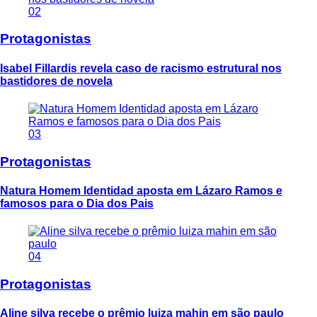
02
Protagonistas
Isabel Fillardis revela caso de racismo estrutural nos
bastidores de novela
03
Protagonistas
Natura Homem Identidad aposta em Lázaro Ramos e
famosos para o Dia dos Pais
04
Protagonistas
Aline silva recebe o prêmio luiza mahin em são paulo