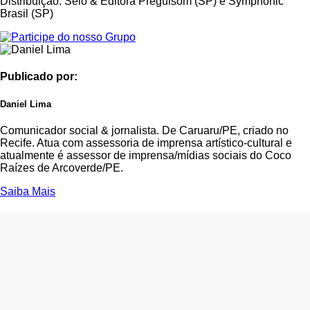
Distribuição: Selo & Editora Preguisom (SP) e Symphonic
Brasil (SP)
Publicado por:
Daniel Lima
Comunicador social & jornalista. De Caruaru/PE, criado no
Recife. Atua com assessoria de imprensa artístico-cultural e
atualmente é assessor de imprensa/mídias sociais do Coco
Raízes de Arcoverde/PE.
Saiba Mais