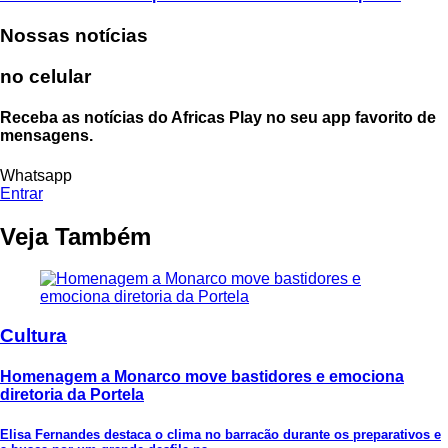
Nossas notícias
no celular
Receba as notícias do Africas Play no seu app favorito de
mensagens.
Whatsapp
Entrar
Veja Também
Cultura
Homenagem a Monarco move bastidores e emociona
diretoria da Portela
Elisa Fernandes destaca o clima no barracão durante os preparativos e