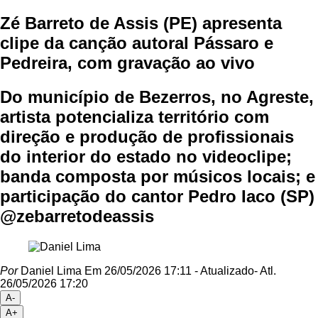
Zé Barreto de Assis (PE) apresenta
clipe da canção autoral Pássaro e
Pedreira, com gravação ao vivo
Do município de Bezerros, no Agreste,
artista potencializa território com
direção e produção de profissionais
do interior do estado no videoclipe;
banda composta por músicos locais; e
participação do cantor Pedro Iaco (SP)
@zebarretodeassis
Por
Daniel Lima
Em 26/05/2026 17:11
- Atualizado
- Atl.
26/05/2026 17:20
A-
A+