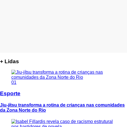
+ Lidas
01
Esporte
Jiu-jítsu transforma a rotina de crianças nas comunidades
da Zona Norte do Rio