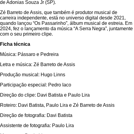
de Adonias Souza Jr (SP).
Zé Barreto de Assis, que também é produtor musical de
carreira independente, está no universo digital desde 2021,
quando lançou “Os Passarinho”, álbum musical de estreia. Em
2024, fez o lançamento da música “A Serra Negra”, juntamente
com o seu primeiro clipe.
Ficha técnica
Música: Pássaro e Pedreira
Letra e música: Zé Barreto de Assis
Produção musical: Hugo Linns
Participação especial: Pedro Iaco
Direção do clipe: Davi Batista e Paulo Lira
Roteiro: Davi Batista, Paulo Lira e Zé Barreto de Assis
Direção de fotografia: Davi Batista
Assistente de fotografia: Paulo Lira