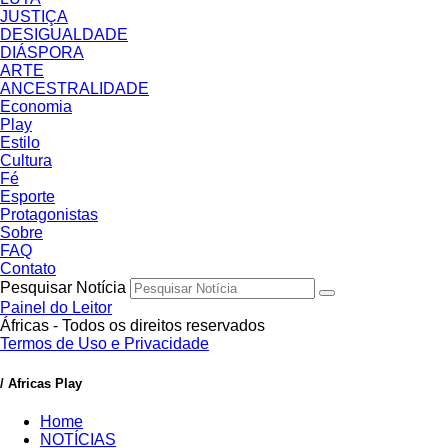
JUSTIÇA
DESIGUALDADE
DIÁSPORA
ARTE
ANCESTRALIDADE
Economia
Play
Estilo
Cultura
Fé
Esporte
Protagonistas
Sobre
FAQ
Contato
Pesquisar Notícia
Painel do Leitor
Áfricas - Todos os direitos reservados
Termos de Uso e Privacidade
/ Africas Play
Home
NOTÍCIAS