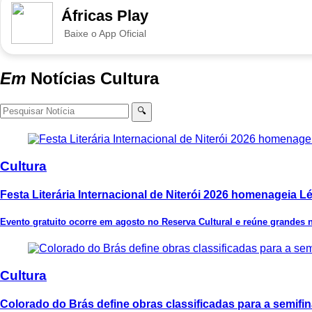
Áfricas Play
Baixe o App Oficial
Em
Notícias
Cultura
🔍
Cultura
Festa Literária Internacional de Niterói 2026 homenageia L
Evento gratuito ocorre em agosto no Reserva Cultural e reúne grandes
Cultura
Colorado do Brás define obras classificadas para a semifi