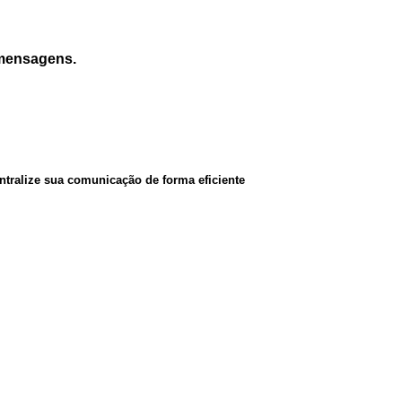
 mensagens.
entralize sua comunicação de forma eficiente