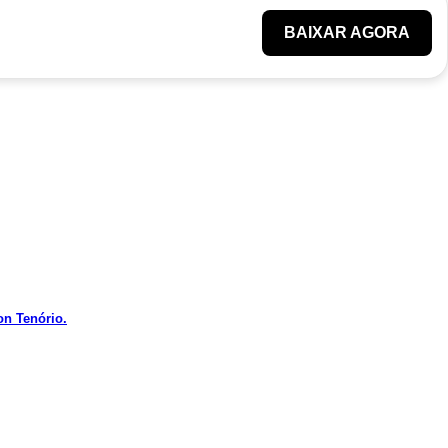
BAIXAR AGORA
on Tenório.