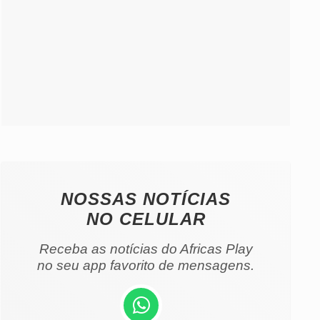
NOSSAS NOTÍCIAS
NO CELULAR
Receba as notícias do Africas Play
no seu app favorito de mensagens.