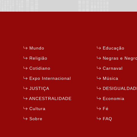
Mundo
Educação
Religião
Negras e Negr
Cotidiano
Carnaval
Expo Internacional
Música
JUSTIÇA
DESIGUALDAD
ANCESTRALIDADE
Economia
Cultura
Fé
Sobre
FAQ