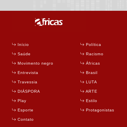
Início
Política
Saúde
Racismo
Movimento negro
Áfricas
Entrevista
Brasil
Travessia
LUTA
DIÁSPORA
ARTE
Play
Estilo
Esporte
Protagonistas
Contato