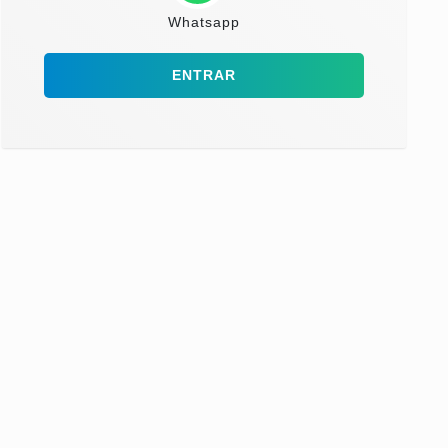
Whatsapp
ENTRAR