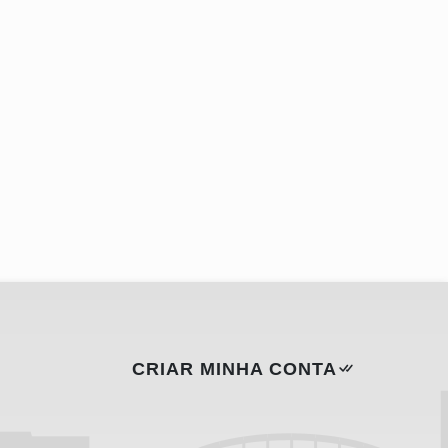
CRIAR MINHA CONTA