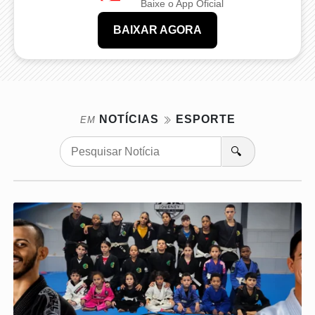
Baixe o App Oficial
BAIXAR AGORA
NOTÍCIAS
ESPORTE
EM
🔍