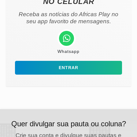
NO CELULAR
Receba as notícias do Africas Play no
seu app favorito de mensagens.
Whatsapp
ENTRAR
Quer divulgar sua pauta ou coluna?
Crie sua conta e divulgue suas pautas e