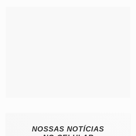
NOSSAS NOTÍCIAS