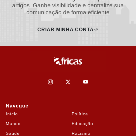
artigos. Ganhe visibilidade e centralize sua
comunicação de forma eficiente
CRIAR MINHA CONTA
Navegue
Início
Política
Mundo
Educação
Saúde
Racismo