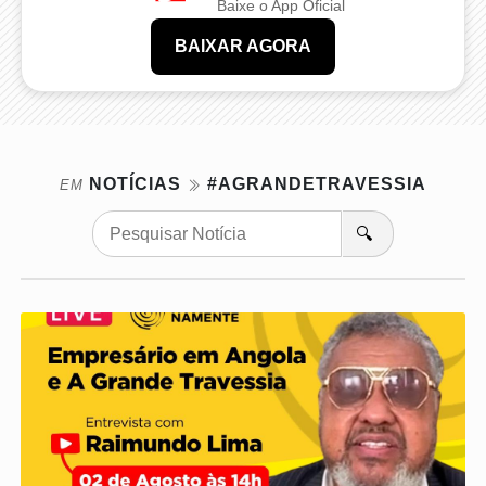
Baixe o App Oficial
BAIXAR AGORA
NOTÍCIAS
#AGRANDETRAVESSIA
EM
🔍