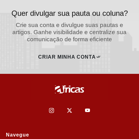
Quer divulgar sua pauta ou coluna?
Crie sua conta e divulgue suas pautas e
artigos. Ganhe visibilidade e centralize sua
comunicação de forma eficiente
CRIAR MINHA CONTA
Navegue