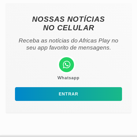
NOSSAS NOTÍCIAS
NO CELULAR
Receba as notícias do Africas Play no
seu app favorito de mensagens.
Whatsapp
ENTRAR