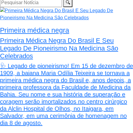
🔍
Primeira médica negra
Primeira Médica Negra Do Brasil E Seu
Legado De Pioneirismo Na Medicina São
Celebrados
🩺 Legado de pioneirismo! Em 15 de dezembro de
1909, a baiana Maria Odília Teixeira se tornava a
primeira médica negra do Brasil e, anos depois, a
primeira professora da Faculdade de Medicina da
Bahia. Seu nome e sua história de superação e
coragem serão imortalizados no centro cirúrgico
da Alclin Hospital de Olhos, no Itaigara, em
Salvador, em uma cerimônia de homenagem no
dia 8 de agosto.