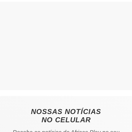
NOSSAS NOTÍCIAS
NO CELULAR