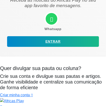
Receba as notícias do Africas Play no seu
app favorito de mensagens.
Whatsapp
ENTRAR
Quer divulgar sua pauta ou coluna?
Crie sua conta e divulgue suas pautas e artigos.
Ganhe visibilidade e centralize sua comunicação
de forma eficiente
Criar minha conta