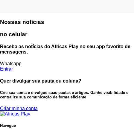
Nossas notícias
no celular
Receba as notícias do Africas Play no seu app favorito de
mensagens.
Whatsapp
Entrar
Quer divulgar sua pauta ou coluna?
Crie sua conta e divulgue suas pautas e artigos. Ganhe visibilidade e
centralize sua comunicação de forma eficiente
Criar minha conta
Navegue