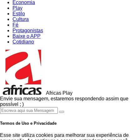
Economia
Play
Estilo
Cultura
Fé
Protagonistas
Baixe o APP
Cotidiano
Africas Play
Envie sua mensagem, estaremos respondendo assim que
possível ; )
Termos de Uso e Privacidade
Esse site utiliza cookies para melhorar sua experiência de