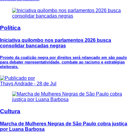
Política
Iniciativa quilombo nos parlamentos 2026 busca
consolidar bancadas negras
Projeto da coalizão negra por direitos será relançado em são paulo
para debater representatividade, combate ao racismo e estratégias
eleitorais.
Thays Andrade
- 28 de Jul
Cultura
Marcha de Mulheres Negras de São Paulo cobra justiça
por Luana Barbosa