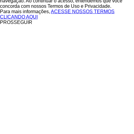
navegação. Ao continuar o acesso, entendemos que você
concorda com nossos Termos de Uso e Privacidade.
Para mais informações,
ACESSE NOSSOS TERMOS
CLICANDO AQUI
PROSSEGUIR