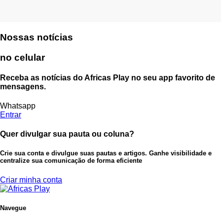
Nossas notícias
no celular
Receba as notícias do Africas Play no seu app favorito de
mensagens.
Whatsapp
Entrar
Quer divulgar sua pauta ou coluna?
Crie sua conta e divulgue suas pautas e artigos. Ganhe visibilidade e
centralize sua comunicação de forma eficiente
Criar minha conta
Navegue