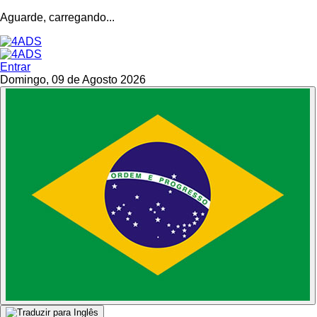
Aguarde, carregando...
Entrar
Domingo, 09 de Agosto 2026