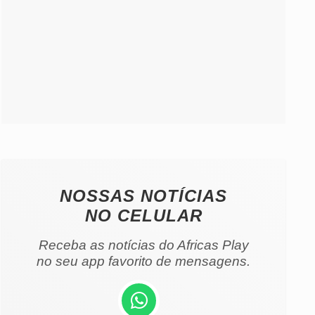
NOSSAS NOTÍCIAS
NO CELULAR
Receba as notícias do Africas Play
no seu app favorito de mensagens.