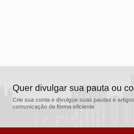
Quer divulgar sua pauta ou c
Crie sua conta e divulgue suas pautas e artigos
comunicação de forma eficiente