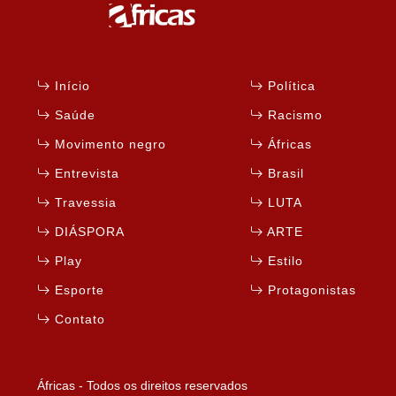
Início
Política
Saúde
Racismo
Movimento negro
Áfricas
Entrevista
Brasil
Travessia
LUTA
DIÁSPORA
ARTE
Play
Estilo
Esporte
Protagonistas
Contato
Áfricas - Todos os direitos reservados