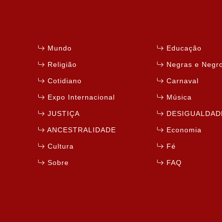
Mundo
Educação
Religião
Negras e Negr
Cotidiano
Carnaval
Expo Internacional
Música
JUSTIÇA
DESIGUALDAD
ANCESTRALIDADE
Economia
Cultura
Fé
Sobre
FAQ