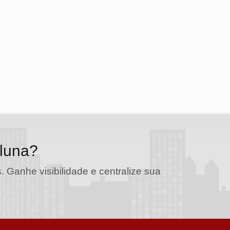
oluna?
. Ganhe visibilidade e centralize sua