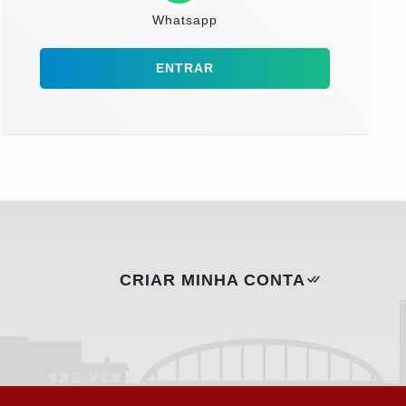
Whatsapp
ENTRAR
CRIAR MINHA CONTA