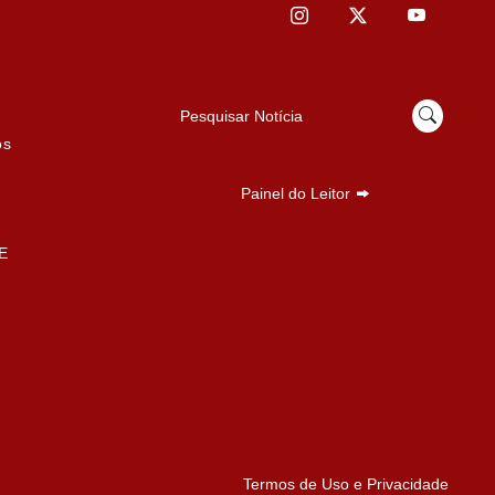
Pesquisar Notícia
os
Painel do Leitor
E
Termos de Uso e Privacidade