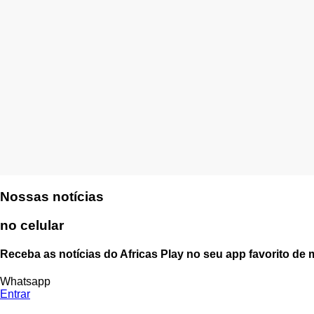
Nossas notícias
no celular
Receba as notícias do Africas Play no seu app favorito de
Whatsapp
Entrar