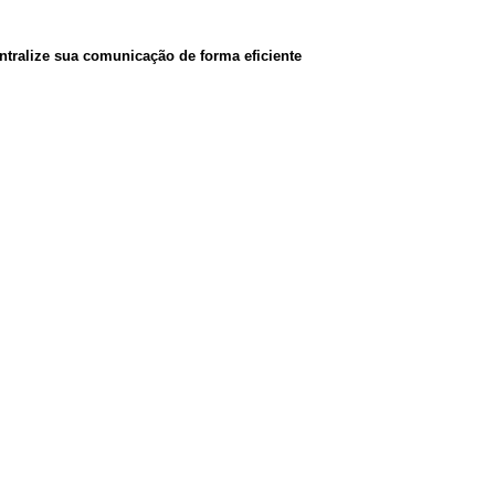
entralize sua comunicação de forma eficiente