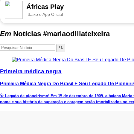
Áfricas Play
Baixe o App Oficial
Em
Notícias
#mariaodiliateixeira
🔍
Primeira médica negra
Primeira Médica Negra Do Brasil E Seu Legado De Pioneir
🩺 Legado de pioneirismo! Em 15 de dezembro de 1909, a baiana Maria Od
nome e sua história de superação e coragem serão imortalizados no cen