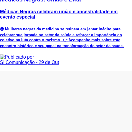
Médicas Negras celebram união e ancestralidade em
evento especial
🌍 Mulheres negras da medicina se reúnem em jantar inédito para
celebrar sua jornada no setor da saúde e reforçar a importância do
coletivo na luta contra o racismo. 👉 Acompanhe mais sobre este
encontro histórico e seu papel na transformação do setor da saúde.
SI Comunicação
- 29 de Out