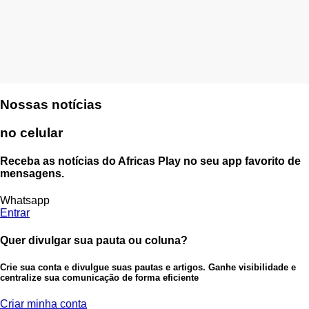
Nossas notícias
no celular
Receba as notícias do Africas Play no seu app favorito de
mensagens.
Whatsapp
Entrar
Quer divulgar sua pauta ou coluna?
Crie sua conta e divulgue suas pautas e artigos. Ganhe visibilidade e
centralize sua comunicação de forma eficiente
Criar minha conta