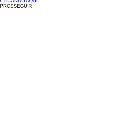
CLICANDO AQUI
PROSSEGUIR