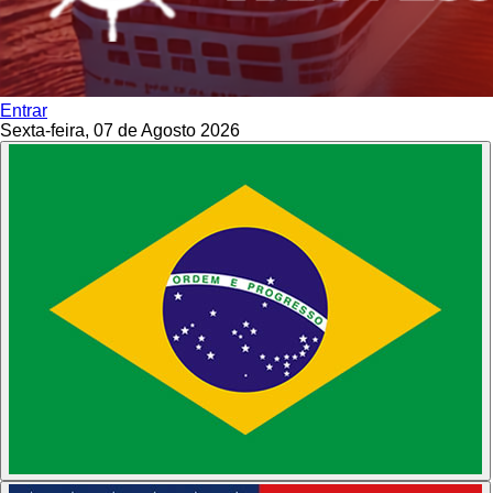
Entrar
Sexta-feira, 07 de Agosto 2026