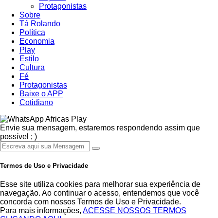
Protagonistas
Sobre
Tá Rolando
Política
Economia
Play
Estilo
Cultura
Fé
Protagonistas
Baixe o APP
Cotidiano
Africas Play
Envie sua mensagem, estaremos respondendo assim que
possível ; )
Termos de Uso e Privacidade
Esse site utiliza cookies para melhorar sua experiência de
navegação. Ao continuar o acesso, entendemos que você
concorda com nossos Termos de Uso e Privacidade.
Para mais informações,
ACESSE NOSSOS TERMOS