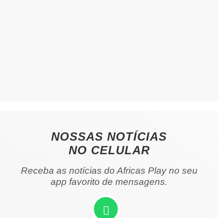
NOSSAS NOTÍCIAS
NO CELULAR
Receba as notícias do Africas Play no seu
app favorito de mensagens.