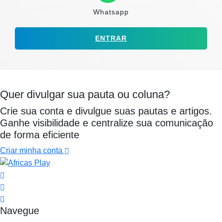
Whatsapp
ENTRAR
Quer divulgar sua pauta ou coluna?
Crie sua conta e divulgue suas pautas e artigos.
Ganhe visibilidade e centralize sua comunicação
de forma eficiente
Criar minha conta
Navegue