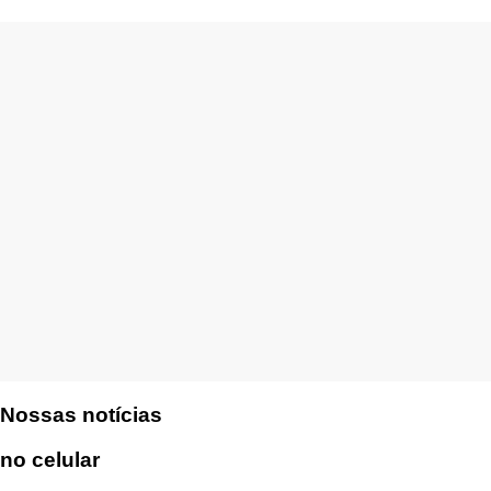
Nossas notícias
no celular