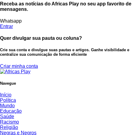
Receba as notícias do Africas Play no seu app favorito de
mensagens.
Whatsapp
Entrar
Quer divulgar sua pauta ou coluna?
Crie sua conta e divulgue suas pautas e artigos. Ganhe visibilidade e
centralize sua comunicação de forma eficiente
Criar minha conta
Navegue
Início
Política
Mundo
Educação
Saúde
Racismo
Religião
Negras e Negros