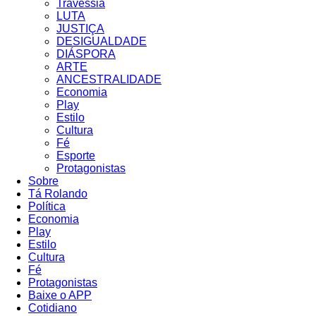
Travessia
LUTA
JUSTIÇA
DESIGUALDADE
DIÁSPORA
ARTE
ANCESTRALIDADE
Economia
Play
Estilo
Cultura
Fé
Esporte
Protagonistas
Sobre
Tá Rolando
Política
Economia
Play
Estilo
Cultura
Fé
Protagonistas
Baixe o APP
Cotidiano