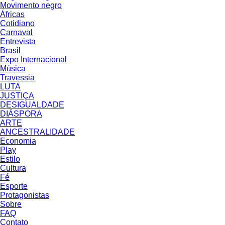
Movimento negro
Áfricas
Cotidiano
Carnaval
Entrevista
Brasil
Expo Internacional
Música
Travessia
LUTA
JUSTIÇA
DESIGUALDADE
DIÁSPORA
ARTE
ANCESTRALIDADE
Economia
Play
Estilo
Cultura
Fé
Esporte
Protagonistas
Sobre
FAQ
Contato