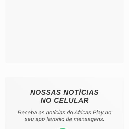
NOSSAS NOTÍCIAS
NO CELULAR
Receba as notícias do Africas Play no
seu app favorito de mensagens.