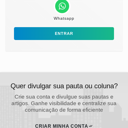
Whatsapp
ENTRAR
Quer divulgar sua pauta ou coluna?
Crie sua conta e divulgue suas pautas e
artigos. Ganhe visibilidade e centralize sua
comunicação de forma eficiente
CRIAR MINHA CONTA