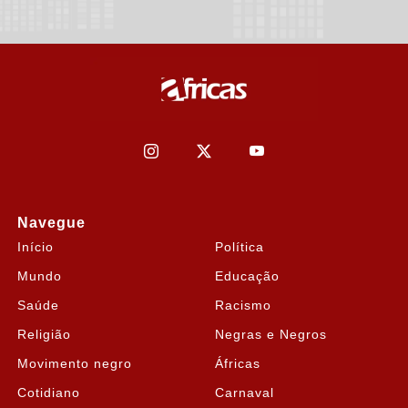
Navegue
Início
Política
Mundo
Educação
Saúde
Racismo
Religião
Negras e Negros
Movimento negro
Áfricas
Cotidiano
Carnaval