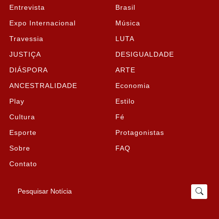
Entrevista
Brasil
Expo Internacional
Música
Travessia
LUTA
JUSTIÇA
DESIGUALDADE
DIÁSPORA
ARTE
ANCESTRALIDADE
Economia
Play
Estilo
Cultura
Fé
Esporte
Protagonistas
Sobre
FAQ
Contato
Pesquisar Notícia