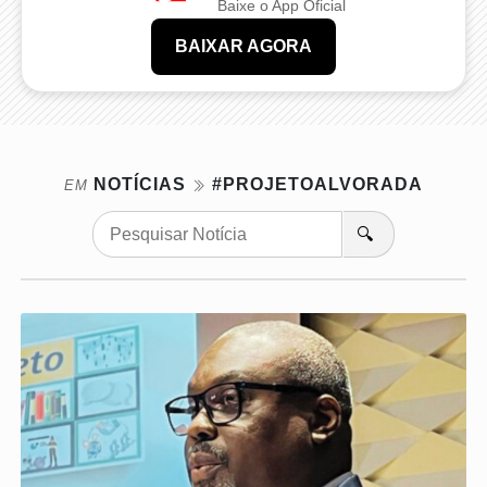
Baixe o App Oficial
BAIXAR AGORA
NOTÍCIAS
#PROJETOALVORADA
EM
🔍