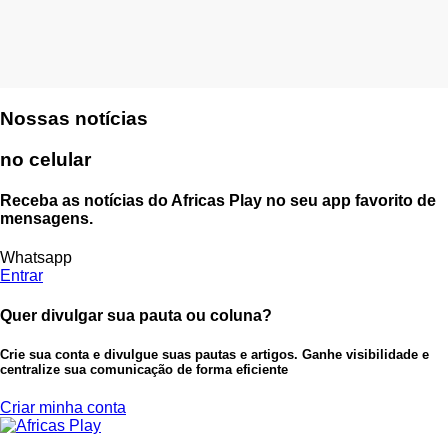
Nossas notícias
no celular
Receba as notícias do Africas Play no seu app favorito de
mensagens.
Whatsapp
Entrar
Quer divulgar sua pauta ou coluna?
Crie sua conta e divulgue suas pautas e artigos. Ganhe visibilidade e
centralize sua comunicação de forma eficiente
Criar minha conta