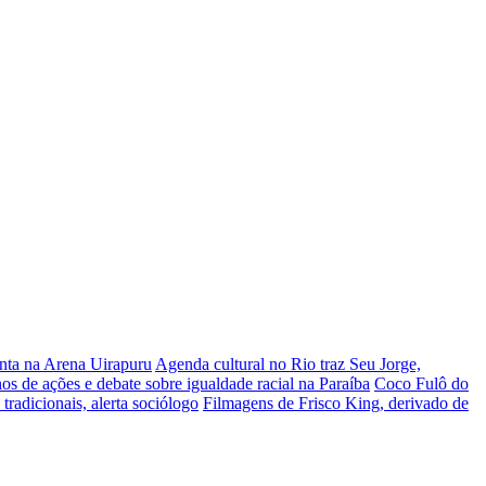
nta na Arena Uirapuru
Agenda cultural no Rio traz Seu Jorge,
 de ações e debate sobre igualdade racial na Paraíba
Coco Fulô do
tradicionais, alerta sociólogo
Filmagens de Frisco King, derivado de