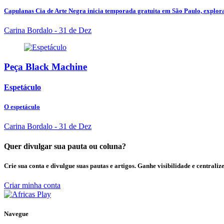
Capulanas Cia de Arte Negra inicia temporada gratuita em São Paulo, explora
Carina Bordalo
- 31 de Dez
Peça Black Machine
Espetáculo
O espetáculo
Carina Bordalo
- 31 de Dez
Quer divulgar sua pauta ou coluna?
Crie sua conta e divulgue suas pautas e artigos. Ganhe visibilidade e centrali
Criar minha conta
Navegue