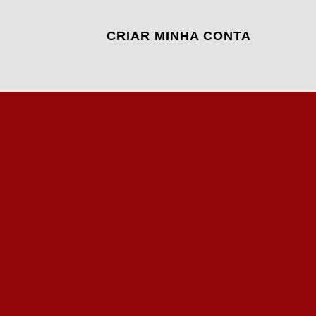
CRIAR MINHA CONTA