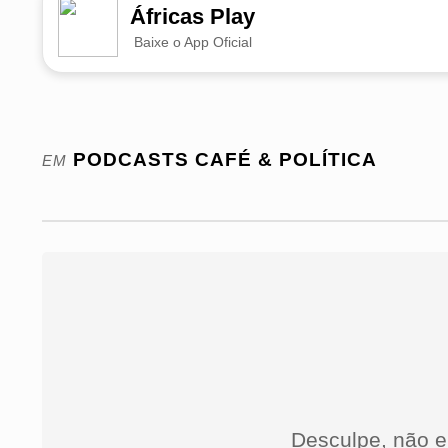
Áfricas Play
Baixe o App Oficial
PODCASTS
CAFÉ & POLÍTICA
EM
Desculpe, não e