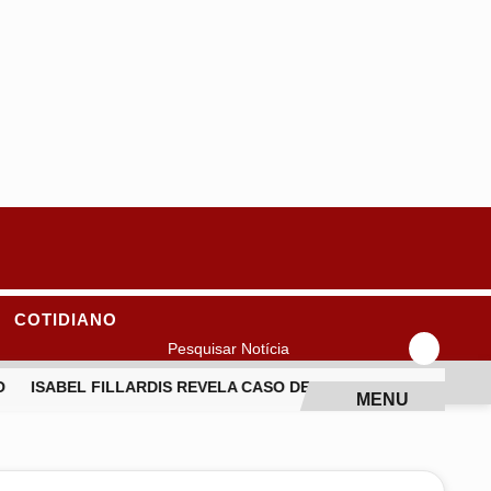
COTIDIANO
Pesquisar Notícia
ISABEL FILLARDIS REVELA CASO DE RACISMO ESTRUTURAL
MENU