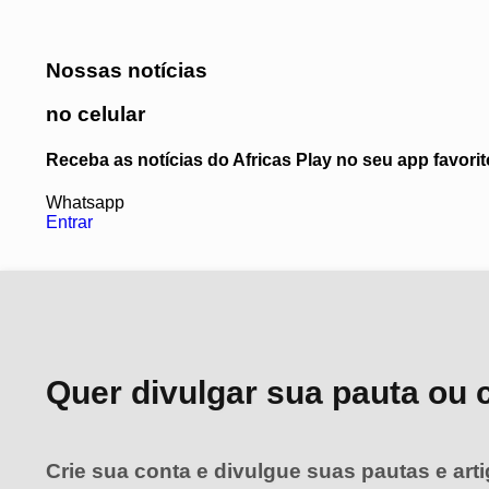
Nossas notícias
no celular
Receba as notícias do Africas Play no seu app favor
Whatsapp
Entrar
Quer divulgar sua pauta ou 
Crie sua conta e divulgue suas pautas e art