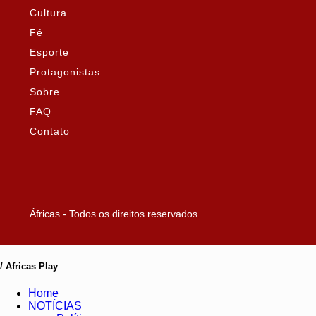
Cultura
Fé
Esporte
Protagonistas
Sobre
FAQ
Contato
Áfricas - Todos os direitos reservados
/ Africas Play
Home
NOTÍCIAS