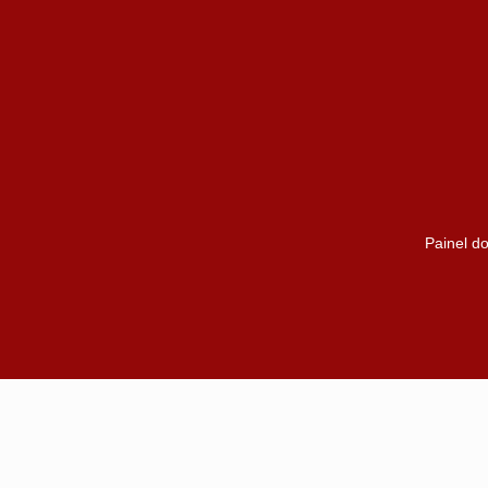
Painel do