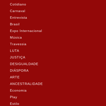
Cotidiano
Carnaval
Entrevista
Brasil
Expo Internacional
Música
Travessia
LUTA
JUSTIÇA
DESIGUALDADE
DIÁSPORA
ARTE
ANCESTRALIDADE
Economia
Play
Estilo