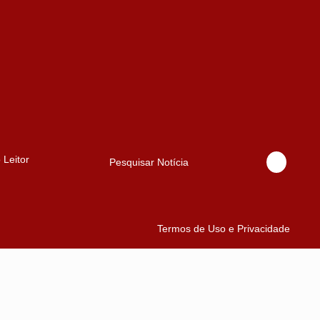
 Leitor
Pesquisar Notícia
Termos de Uso e Privacidade