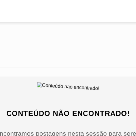
CONTEÚDO NÃO ENCONTRADO!
ncontramos postagens nesta sessão para sere