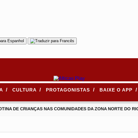
/
/
/
/
CA
CULTURA
PROTAGONISTAS
BAIXE O APP
TINA DE CRIANÇAS NAS COMUNIDADES DA ZONA NORTE DO RIO