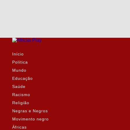
Início
Política
Mundo
Educação
Saúde
Racismo
Religião
Negras e Negros
Movimento negro
Áfricas