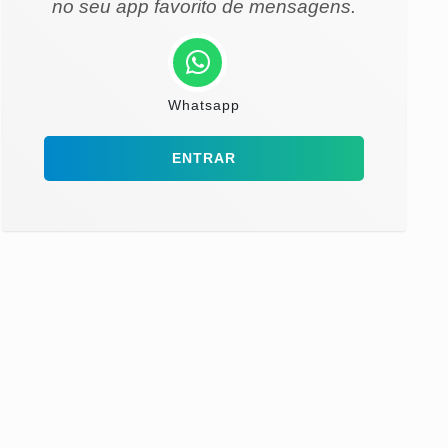
no seu app favorito de mensagens.
Whatsapp
ENTRAR