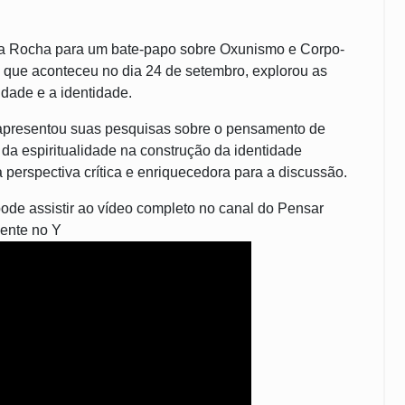
 da Rocha para um bate-papo sobre Oxunismo e Corpo-
 que aconteceu no dia 24 de setembro, explorou as
lidade e a identidade.
 apresentou suas pesquisas sobre o pensamento de
da espiritualidade na construção da identidade
a perspectiva crítica e enriquecedora para a discussão.
ode assistir ao vídeo completo no canal do Pensar
ente no Y