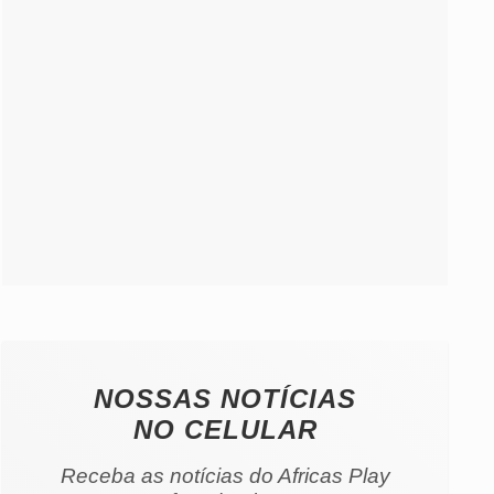
NOSSAS NOTÍCIAS
NO CELULAR
Receba as notícias do Africas Play