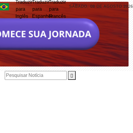
SÁBADO, 08 DE AGOSTO 2026
Pesquisar Notícia