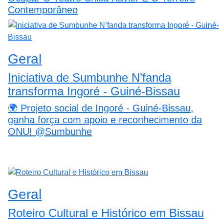
Contemporâneo
Geral
Iniciativa de Sumbunhe N’fanda
transforma Ingoré - Guiné-Bissau
🌍 Projeto social de Ingoré - Guiné-Bissau,
ganha força com apoio e reconhecimento da
ONU! @Sumbunhe
Geral
Roteiro Cultural e Histórico em Bissau