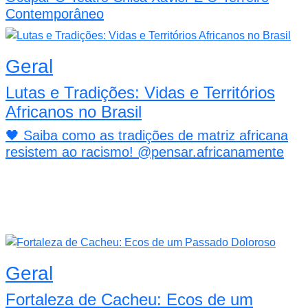
Contemporâneo
Geral
Lutas e Tradições: Vidas e Territórios
Africanos no Brasil
🖤 Saiba como as tradições de matriz africana
resistem ao racismo! @pensar.africanamente
Geral
Fortaleza de Cacheu: Ecos de um