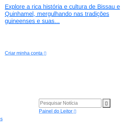
Explore a rica história e cultura de Bissau e
Quinhamel, mergulhando nas tradições
guineenses e suas...
Criar minha conta
Pesquisar Notícia
Painel do Leitor
os