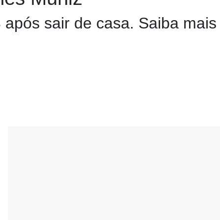
após sair de casa. Saiba mais