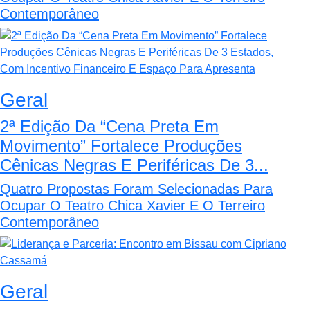
Contemporâneo
Geral
2ª Edição Da “Cena Preta Em
Movimento” Fortalece Produções
Cênicas Negras E Periféricas De 3...
Quatro Propostas Foram Selecionadas Para
Ocupar O Teatro Chica Xavier E O Terreiro
Contemporâneo
Geral