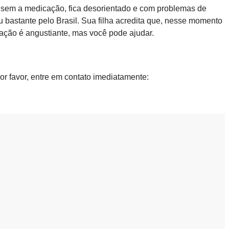
e, sem a medicação, fica desorientado e com problemas de
 bastante pelo Brasil. Sua filha acredita que, nesse momento
tuação é angustiante, mas você pode ajudar.
or favor, entre em contato imediatamente: