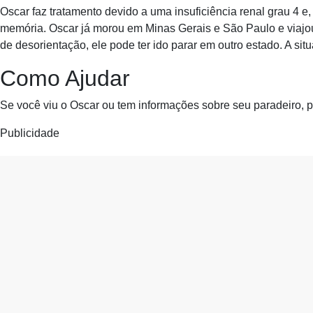
Oscar faz tratamento devido a uma insuficiência renal grau 4 
memória. Oscar já morou em Minas Gerais e São Paulo e viajou
de desorientação, ele pode ter ido parar em outro estado. A si
Como Ajudar
Se você viu o Oscar ou tem informações sobre seu paradeiro, p
Publicidade