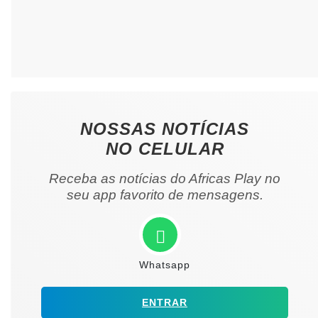
NOSSAS NOTÍCIAS
NO CELULAR
Receba as notícias do Africas Play no
seu app favorito de mensagens.
Whatsapp
ENTRAR