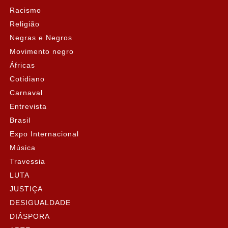
Racismo
Religião
Negras e Negros
Movimento negro
Áfricas
Cotidiano
Carnaval
Entrevista
Brasil
Expo Internacional
Música
Travessia
LUTA
JUSTIÇA
DESIGUALDADE
DIÁSPORA