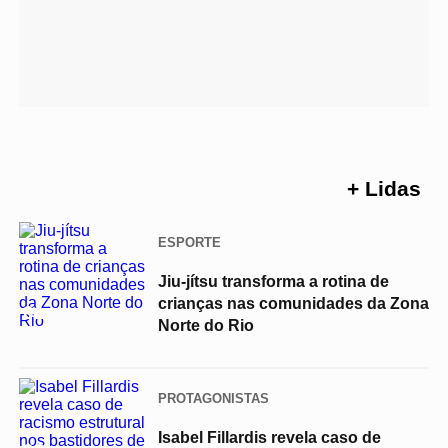
+ Lidas
ESPORTE
Jiu-jítsu transforma a rotina de
crianças nas comunidades da Zona
01
Norte do Rio
PROTAGONISTAS
Isabel Fillardis revela caso de