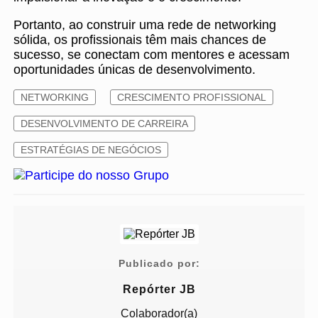
Portanto, ao construir uma rede de networking
sólida, os profissionais têm mais chances de
sucesso, se conectam com mentores e acessam
oportunidades únicas de desenvolvimento.
NETWORKING
CRESCIMENTO PROFISSIONAL
DESENVOLVIMENTO DE CARREIRA
ESTRATÉGIAS DE NEGÓCIOS
Publicado por:
Repórter JB
Colaborador(a)