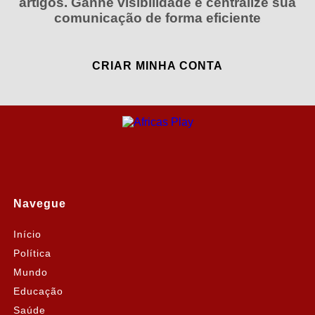
artigos. Ganhe visibilidade e centralize sua
comunicação de forma eficiente
CRIAR MINHA CONTA
Navegue
Início
Política
Mundo
Educação
Saúde