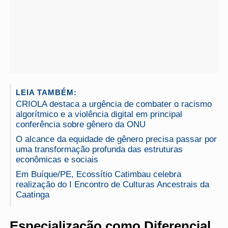
LEIA TAMBÉM:
CRIOLA destaca a urgência de combater o racismo
algorítmico e a violência digital em principal
conferência sobre gênero da ONU
O alcance da equidade de gênero precisa passar por
uma transformação profunda das estruturas
econômicas e sociais
Em Buíque/PE, Ecossítio Catimbau celebra
realização do I Encontro de Culturas Ancestrais da
Caatinga
Especialização como Diferencial