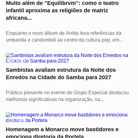
Muito além de "Equilibrvm": como o teatro
infantil aproxima as religiões de matriz
africana...
Enquanto o novo álbum de Anitta leva referências da
umbanda e candomblé ao centro da cultura pop, em...
CULTURA
Sambistas avaliam estrutura da Noite dos
Enredos na Cidade do Samba para 2027
Público presente no evento do Grupo Especial destacou
melhorias significativas na organização, na...
CULTURA
Homenagem a Monarco move bastidores e
emociona diretoria da Portela