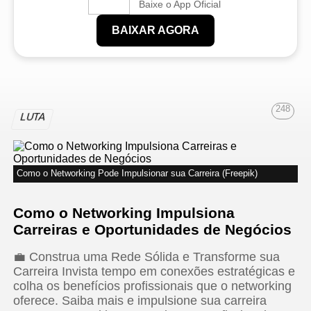
Baixe o App Oficial
BAIXAR AGORA
248
LUTA
Como o Networking Pode Impulsionar sua Carreira (Freepik)
Como o Networking Impulsiona
Carreiras e Oportunidades de Negócios
💼 Construa uma Rede Sólida e Transforme sua
Carreira Invista tempo em conexões estratégicas e
colha os benefícios profissionais que o networking
oferece. Saiba mais e impulsione sua carreira