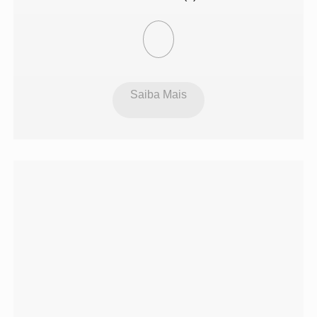
Saiba Mais