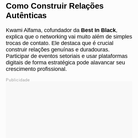
Como Construir Relações
Autênticas
Kwami Alfama, cofundador da
Best In Black
,
explica que o networking vai muito além de simples
trocas de contato. Ele destaca que é crucial
construir relações genuínas e duradouras.
Participar de eventos setoriais e usar plataformas
digitais de forma estratégica pode alavancar seu
crescimento profissional.
Publicidade