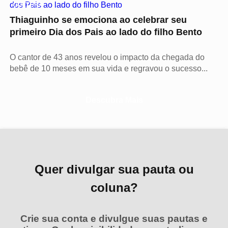
CULTURA
Thiaguinho se emociona ao celebrar seu
primeiro Dia dos Pais ao lado do filho Bento
O cantor de 43 anos revelou o impacto da chegada do
bebê de 10 meses em sua vida e regravou o sucesso...
Descubra Mais
Quer divulgar sua pauta ou
coluna?
Crie sua conta e divulgue suas pautas e