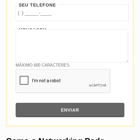
SEU TELEFONE
MENSAGEM
MÁXIMO 600 CARACTERES.
ENVIAR