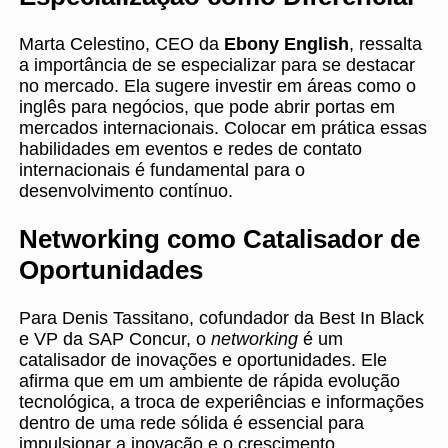
Marta Celestino, CEO da
Ebony English
, ressalta
a importância de se especializar para se destacar
no mercado. Ela sugere investir em áreas como o
inglês para negócios, que pode abrir portas em
mercados internacionais. Colocar em prática essas
habilidades em eventos e redes de contato
internacionais é fundamental para o
desenvolvimento contínuo.
Networking como Catalisador de
Oportunidades
Para Denis Tassitano, cofundador da Best In Black
e VP da SAP Concur, o
networking
é um
catalisador de inovações e oportunidades. Ele
afirma que em um ambiente de rápida evolução
tecnológica, a troca de experiências e informações
dentro de uma rede sólida é essencial para
impulsionar a inovação e o crescimento.