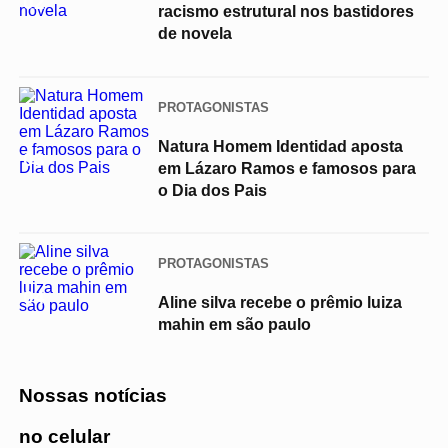
02
racismo estrutural nos bastidores
de novela
PROTAGONISTAS
Natura Homem Identidad aposta
03
em Lázaro Ramos e famosos para
o Dia dos Pais
PROTAGONISTAS
04
Aline silva recebe o prêmio luiza
mahin em são paulo
Nossas notícias
no celular