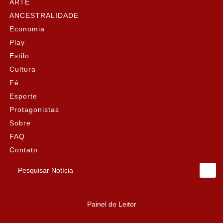
ARTE
ANCESTRALIDADE
Economia
Play
Estilo
Cultura
Fé
Esporte
Protagonistas
Sobre
FAQ
Contato
Pesquisar Notícia
Painel do Leitor