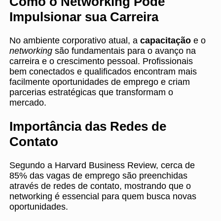
Como o Networking Pode
Impulsionar sua Carreira
No ambiente corporativo atual, a
capacitação
e o
networking
são fundamentais para o avanço na
carreira e o crescimento pessoal. Profissionais
bem conectados e qualificados encontram mais
facilmente oportunidades de emprego e criam
parcerias estratégicas que transformam o
mercado.
Importância das Redes de
Contato
Segundo a Harvard Business Review, cerca de
85% das vagas de emprego são preenchidas
através de redes de contato, mostrando que o
networking é essencial para quem busca novas
oportunidades.