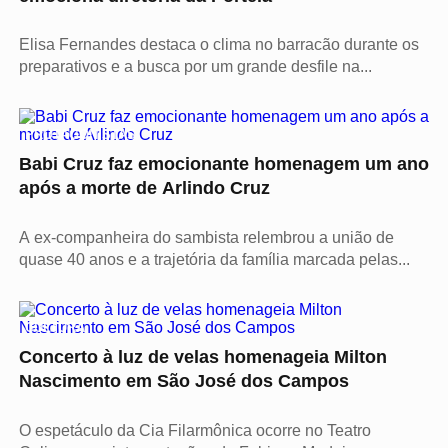
Elisa Fernandes destaca o clima no barracão durante os
preparativos e a busca por um grande desfile na...
PROTAGONISTAS
Babi Cruz faz emocionante homenagem um ano
após a morte de Arlindo Cruz
A ex-companheira do sambista relembrou a união de
quase 40 anos e a trajetória da família marcada pelas...
CULTURA
Concerto à luz de velas homenageia Milton
Nascimento em São José dos Campos
O espetáculo da Cia Filarmônica ocorre no Teatro