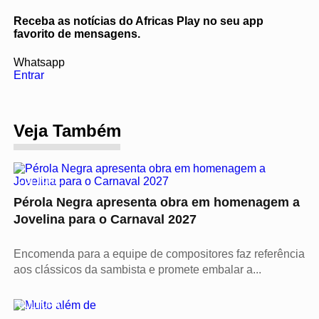
Receba as notícias do Africas Play no seu app
favorito de mensagens.
Whatsapp
Entrar
Veja Também
CULTURA
Pérola Negra apresenta obra em homenagem a
Jovelina para o Carnaval 2027
Encomenda para a equipe de compositores faz referência
aos clássicos da sambista e promete embalar a...
CULTURA