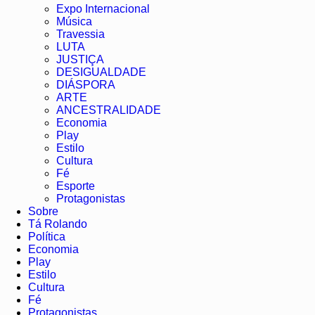
Expo Internacional
Música
Travessia
LUTA
JUSTIÇA
DESIGUALDADE
DIÁSPORA
ARTE
ANCESTRALIDADE
Economia
Play
Estilo
Cultura
Fé
Esporte
Protagonistas
Sobre
Tá Rolando
Política
Economia
Play
Estilo
Cultura
Fé
Protagonistas