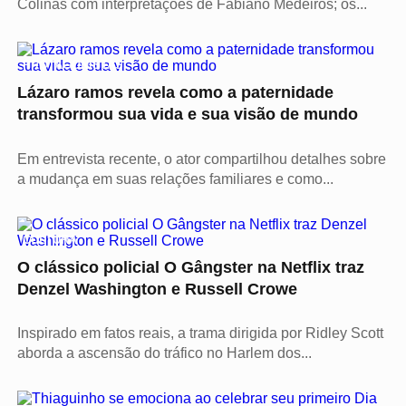
Colinas com interpretações de Fabiano Medeiros; os...
PROTAGONISTAS
Lázaro ramos revela como a paternidade
transformou sua vida e sua visão de mundo
Em entrevista recente, o ator compartilhou detalhes sobre
a mudança em suas relações familiares e como...
CULTURA
O clássico policial O Gângster na Netflix traz
Denzel Washington e Russell Crowe
Inspirado em fatos reais, a trama dirigida por Ridley Scott
aborda a ascensão do tráfico no Harlem dos...