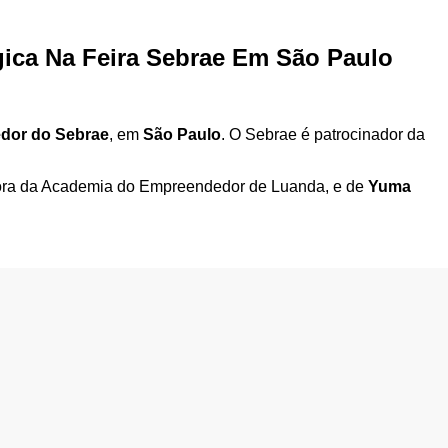
gica Na Feira Sebrae Em São Paulo
dor do Sebrae
, em
São Paulo
. O Sebrae é patrocinador da
tora da Academia do Empreendedor de Luanda, e de
Yuma