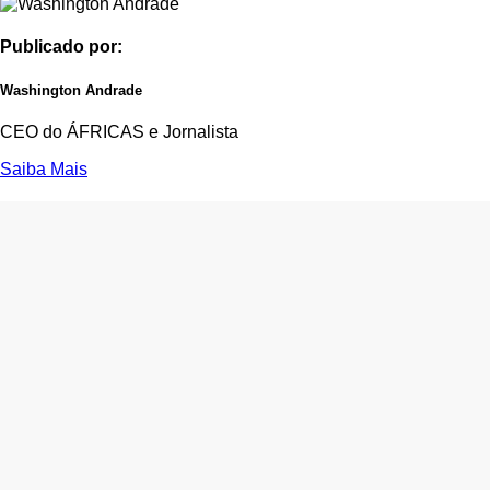
Publicado por:
Washington Andrade
CEO do ÁFRICAS e Jornalista
Saiba Mais