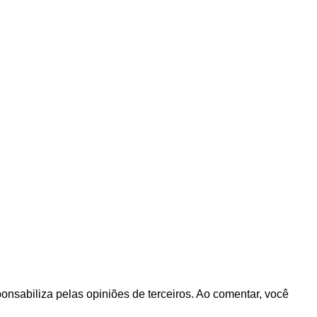
ponsabiliza pelas opiniões de terceiros. Ao comentar, você