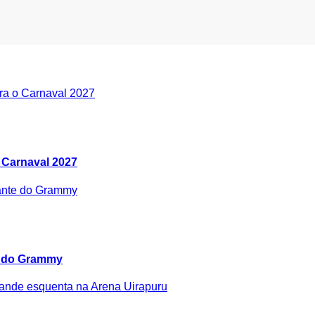
 Carnaval 2027
e do Grammy