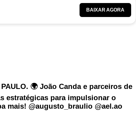
BAIXAR AGORA
PAULO. 🌍 João Canda e parceiros de
 estratégicas para impulsionar o
a mais! @augusto_braulio @ael.ao