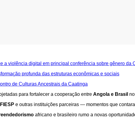
 a violência digital em principal conferência sobre gênero da
sformação profunda das estruturas econômicas e sociais
ontro de Culturas Ancestrais da Caatinga
ojetadas para fortalecer a cooperação entre
Angola e Brasil
no
 FIESP
e outras instituições parceiras — momentos que contar
preendedorismo
africano e brasileiro rumo a novas oportunidad