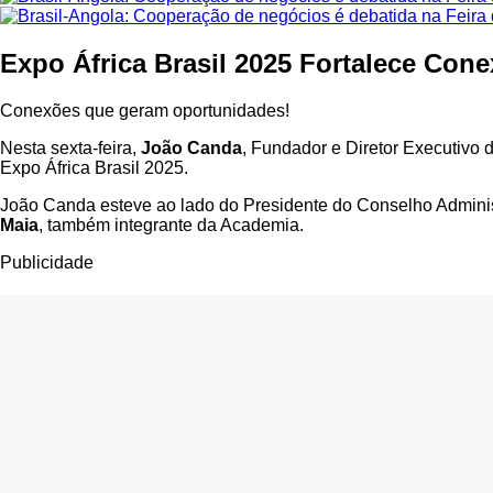
Expo África Brasil 2025 Fortalece Con
Conexões que geram oportunidades!
Nesta sexta-feira,
João Canda
, Fundador e Diretor Executivo 
Expo África Brasil 2025.
João Canda esteve ao lado do Presidente do Conselho Adminis
Maia
, também integrante da Academia.
Publicidade