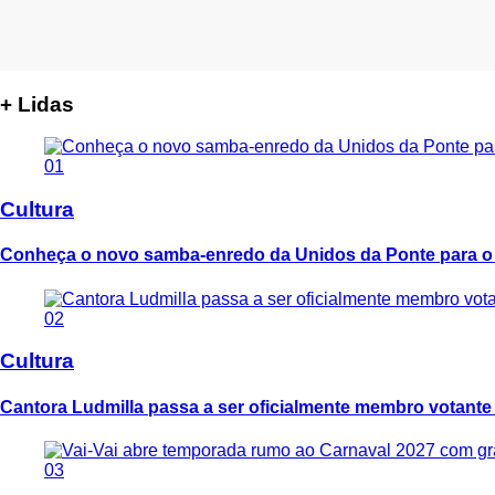
+ Lidas
01
Cultura
Conheça o novo samba-enredo da Unidos da Ponte para o
02
Cultura
Cantora Ludmilla passa a ser oficialmente membro votant
03