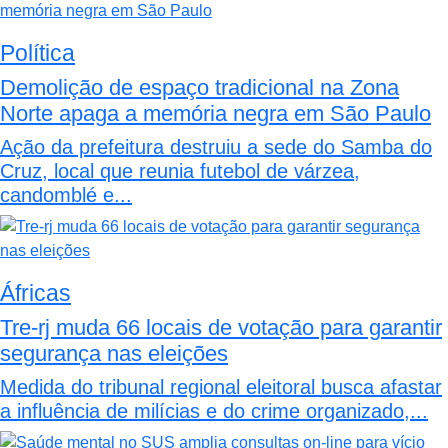
Política
Demolição de espaço tradicional na Zona
Norte apaga a memória negra em São Paulo
Ação da prefeitura destruiu a sede do Samba do
Cruz, local que reunia futebol de várzea,
candomblé e...
Áfricas
Tre-rj muda 66 locais de votação para garantir
segurança nas eleições
Medida do tribunal regional eleitoral busca afastar
a influência de milícias e do crime organizado,...