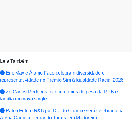
Leia Também:
Eric Max e Álamo Facó celebram diversidade e
representatividade no Prêmio Sim à Igualdade Racial 2026
Zé Carlos Medeiros recebe nomes de peso da MPB e
família em novo single
Palco Futuro R&B por Dia do Charme será celebrado na
Arena Carioca Fernando Torres, em Madureira