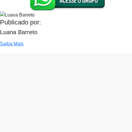
Publicado por:
Luana Barreto
Saiba Mais