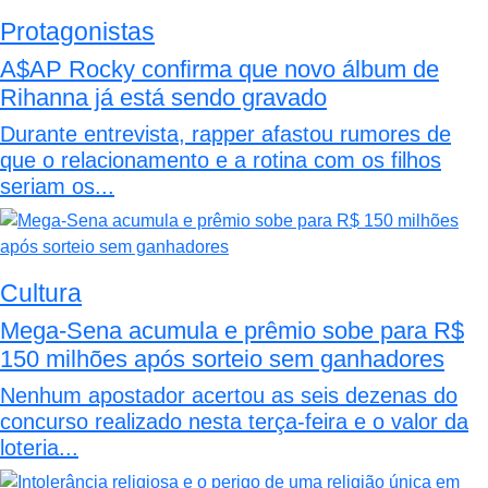
Protagonistas
A$AP Rocky confirma que novo álbum de
Rihanna já está sendo gravado
Durante entrevista, rapper afastou rumores de
que o relacionamento e a rotina com os filhos
seriam os...
Cultura
Mega-Sena acumula e prêmio sobe para R$
150 milhões após sorteio sem ganhadores
Nenhum apostador acertou as seis dezenas do
concurso realizado nesta terça-feira e o valor da
loteria...