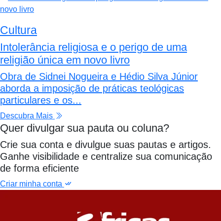
Cultura
Intolerância religiosa e o perigo de uma
religião única em novo livro
Obra de Sidnei Nogueira e Hédio Silva Júnior
aborda a imposição de práticas teológicas
particulares e os...
Descubra Mais
Quer divulgar sua pauta ou coluna?
Crie sua conta e divulgue suas pautas e artigos.
Ganhe visibilidade e centralize sua comunicação
de forma eficiente
Criar minha conta