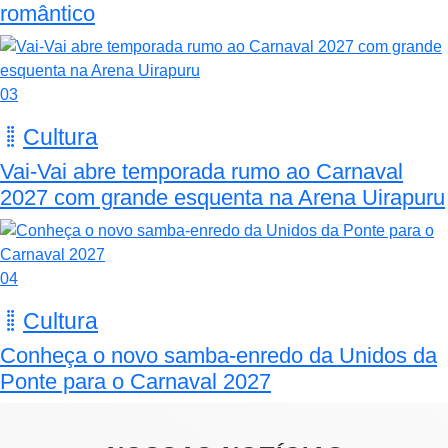
romântico
03
Cultura
Vai-Vai abre temporada rumo ao Carnaval
2027 com grande esquenta na Arena Uirapuru
04
Cultura
Conheça o novo samba-enredo da Unidos da
Ponte para o Carnaval 2027