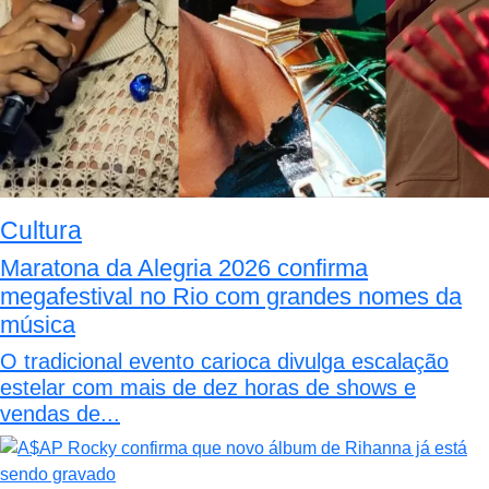
Cultura
Maratona da Alegria 2026 confirma
megafestival no Rio com grandes nomes da
música
O tradicional evento carioca divulga escalação
estelar com mais de dez horas de shows e
vendas de...