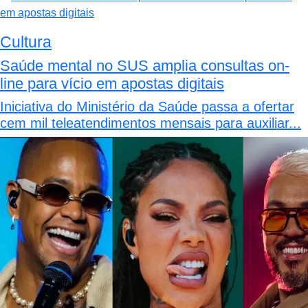
Cultura
Saúde mental no SUS amplia consultas on-
line para vício em apostas digitais
Iniciativa do Ministério da Saúde passa a ofertar
cem mil teleatendimentos mensais para auxiliar...