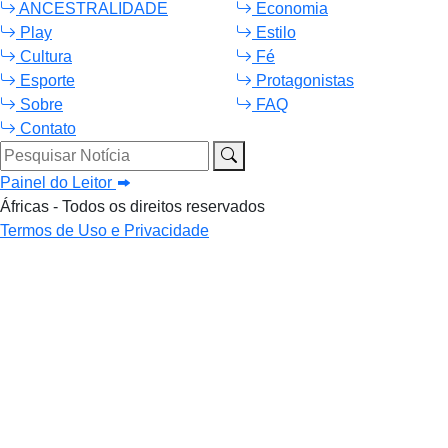
ANCESTRALIDADE
Economia
Play
Estilo
Cultura
Fé
Esporte
Protagonistas
Sobre
FAQ
Contato
Pesquisar Notícia
Painel do Leitor
Áfricas - Todos os direitos reservados
Termos de Uso e Privacidade