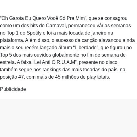
“Oh Garota Eu Quero Você Só Pra Mim”, que se consagrou
como um dos hits do Carnaval, permaneceu várias semanas
no Top 1 do Spotify e foi a mais tocada de janeiro na
plataforma. Além disso, o sucesso da canção alavancou ainda
mais o seu recém-lançado álbum “Liberdade”, que figurou no
Top 5 dos mais ouvidos globalmente no fim de semana de
estreia. A faixa “Lei Anti O.R.U.A.M”, presente no disco,
também segue nos rankings das mais tocadas do país, na
posição #7, com mais de 45 milhões de play totais.
Publicidade