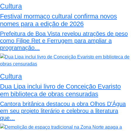
Cultura
Festival mormaço cultural confirma novos
nomes para a edição de 2026
Prefeitura de Boa Vista revelou atrações de peso
como Filipe Ret e Ferrugem para ampliar a
programação...
Cultura
Dua Lipa inclui livro de Conceição Evaristo
em biblioteca de obras censuradas
Cantora britânica destacou a obra Olhos D'Água
em seu projeto literário e celebrou a literatura
que...