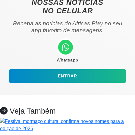
NOSSAS NOTÍCIAS
NO CELULAR
Receba as notícias do Africas Play no seu
app favorito de mensagens.
Whatsapp
ENTRAR
Veja Também