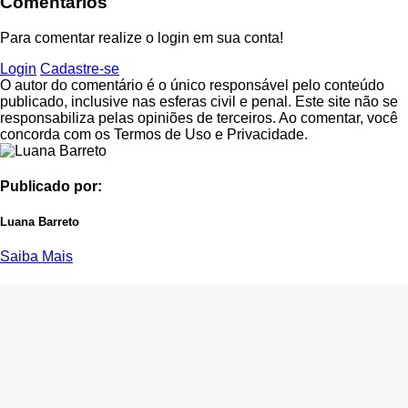
Comentários
Para comentar realize o login em sua conta!
Login
Cadastre-se
O autor do comentário é o único responsável pelo conteúdo
publicado, inclusive nas esferas civil e penal. Este site não se
responsabiliza pelas opiniões de terceiros. Ao comentar, você
concorda com os Termos de Uso e Privacidade.
Publicado por:
Luana Barreto
Saiba Mais