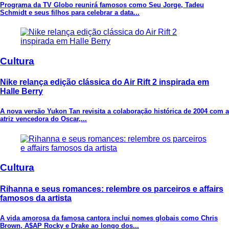
Programa da TV Globo reunirá famosos como Seu Jorge, Tadeu
Schmidt e seus filhos para celebrar a data...
Cultura
Nike relança edição clássica do Air Rift 2 inspirada em
Halle Berry
A nova versão Yukon Tan revisita a colaboração histórica de 2004 com a
atriz vencedora do Oscar,...
Cultura
Rihanna e seus romances: relembre os parceiros e affairs
famosos da artista
A vida amorosa da famosa cantora inclui nomes globais como Chris
Brown, A$AP Rocky e Drake ao longo dos...