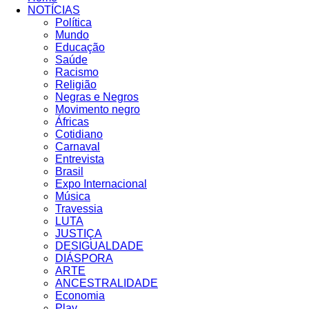
NOTÍCIAS
Política
Mundo
Educação
Saúde
Racismo
Religião
Negras e Negros
Movimento negro
Áfricas
Cotidiano
Carnaval
Entrevista
Brasil
Expo Internacional
Música
Travessia
LUTA
JUSTIÇA
DESIGUALDADE
DIÁSPORA
ARTE
ANCESTRALIDADE
Economia
Play