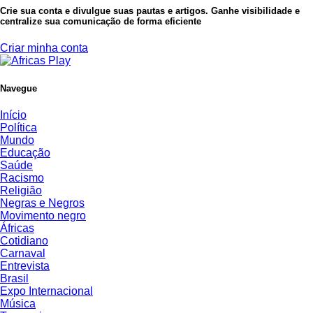
Crie sua conta e divulgue suas pautas e artigos. Ganhe visibilidade e
centralize sua comunicação de forma eficiente
Criar minha conta
Navegue
Início
Política
Mundo
Educação
Saúde
Racismo
Religião
Negras e Negros
Movimento negro
Áfricas
Cotidiano
Carnaval
Entrevista
Brasil
Expo Internacional
Música