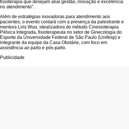
fisioterapia que desejam aliar gestão, inovação e excelência
no atendimento”.
Além de estratégias inovadoras para atendimento aos
pacientes, o evento contará com a presença da palestrante e
mentora Liris Wuo, idealizadora do método Cinesioterapia
Pélvica Integrada, fisioterapeuta no setor de Ginecologia do
Esporte da Universidade Federal de São Paulo (Unifesp) e
integrante da equipe da Casa Obstárie, com foco em
assistência ao parto e pós-parto.
Publicidade