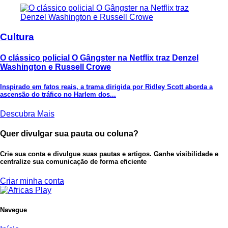
Cultura
O clássico policial O Gângster na Netflix traz Denzel
Washington e Russell Crowe
Inspirado em fatos reais, a trama dirigida por Ridley Scott aborda a
ascensão do tráfico no Harlem dos...
Descubra Mais
Quer divulgar sua pauta ou coluna?
Crie sua conta e divulgue suas pautas e artigos. Ganhe visibilidade e
centralize sua comunicação de forma eficiente
Criar minha conta
Navegue