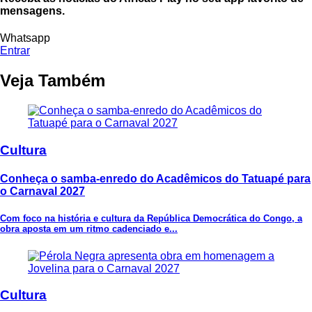
mensagens.
Whatsapp
Entrar
Veja Também
Cultura
Conheça o samba-enredo do Acadêmicos do Tatuapé para
o Carnaval 2027
Com foco na história e cultura da República Democrática do Congo, a
obra aposta em um ritmo cadenciado e...
Cultura