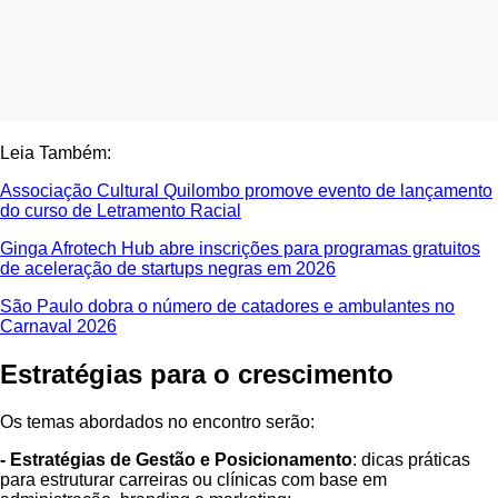
Leia Também:
Associação Cultural Quilombo promove evento de lançamento
do curso de Letramento Racial
Ginga Afrotech Hub abre inscrições para programas gratuitos
de aceleração de startups negras em 2026
São Paulo dobra o número de catadores e ambulantes no
Carnaval 2026
Estratégias para o crescimento
Os temas abordados no encontro serão:
- Estratégias de Gestão e Posicionamento
: dicas práticas
para estruturar carreiras ou clínicas com base em