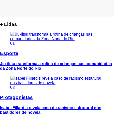
+ Lidas
01
Esporte
Jiu-jítsu transforma a rotina de crianças nas comunidades
da Zona Norte do Rio
02
Protagonistas
Isabel Fillardis revela caso de racismo estrutural nos
bastidores de novela