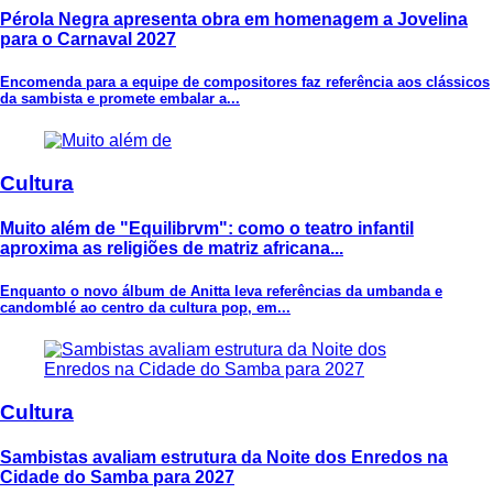
Pérola Negra apresenta obra em homenagem a Jovelina
para o Carnaval 2027
Encomenda para a equipe de compositores faz referência aos clássicos
da sambista e promete embalar a...
Cultura
Muito além de "Equilibrvm": como o teatro infantil
aproxima as religiões de matriz africana...
Enquanto o novo álbum de Anitta leva referências da umbanda e
candomblé ao centro da cultura pop, em...
Cultura
Sambistas avaliam estrutura da Noite dos Enredos na
Cidade do Samba para 2027