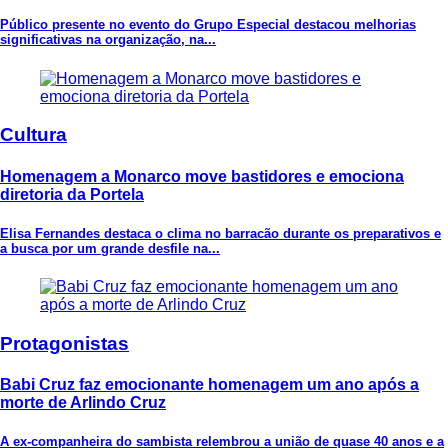
Público presente no evento do Grupo Especial destacou melhorias
significativas na organização, na...
Cultura
Homenagem a Monarco move bastidores e emociona
diretoria da Portela
Elisa Fernandes destaca o clima no barracão durante os preparativos e
a busca por um grande desfile na...
Protagonistas
Babi Cruz faz emocionante homenagem um ano após a
morte de Arlindo Cruz
A ex-companheira do sambista relembrou a união de quase 40 anos e a