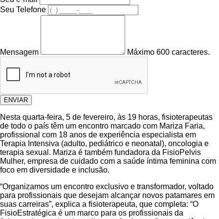
Seu Telefone
Mensagem
Máximo 600 caracteres.
ENVIAR
Nesta quarta-feira, 5 de fevereiro, às 19 horas, fisioterapeutas
de todo o país têm um encontro marcado com Mariza Faria,
profissional com 18 anos de experiência especialista em
Terapia Intensiva (adulto, pediátrico e neonatal), oncologia e
terapia sexual. Mariza é também fundadora da FisioPelvis
Mulher, empresa de cuidado com a saúde íntima feminina com
foco em diversidade e inclusão.
“Organizamos um encontro exclusivo e transformador, voltado
para profissionais que desejam alcançar novos patamares em
suas carreiras”, explica a fisioterapeuta, que completa: “O
FisioEstratégica é um marco para os profissionais da