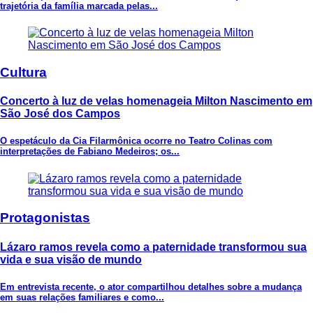
trajetória da família marcada pelas...
Cultura
Concerto à luz de velas homenageia Milton Nascimento em
São José dos Campos
O espetáculo da Cia Filarmônica ocorre no Teatro Colinas com
interpretações de Fabiano Medeiros; os...
Protagonistas
Lázaro ramos revela como a paternidade transformou sua
vida e sua visão de mundo
Em entrevista recente, o ator compartilhou detalhes sobre a mudança
em suas relações familiares e como...