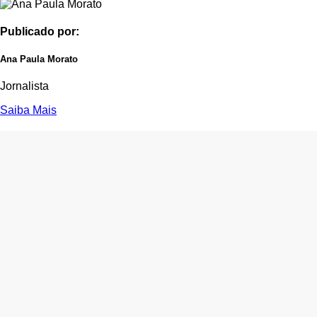
Publicado por:
Ana Paula Morato
Jornalista
Saiba Mais