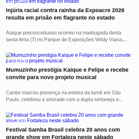
CULTURA
Injúria racial contra rainha da Expoacre 2026
resulta em prisão em flagrante no estado
Ataque preconceituoso ocorreu na madrugada desta
sexta-feira (7) no Parque de Exposições Wildy Viana,...
CULTURA
Mumuzinho prestigia Kaique e Felipe e recebe
convite para novo projeto musical
Cantor marcou presença na estreia da turnê em São
Paulo, celebrou a amizade com a dupla sertaneja e...
CULTURA
Festival Samba Brasil celebra 20 anos com
grande show em Fortaleza neste sábado