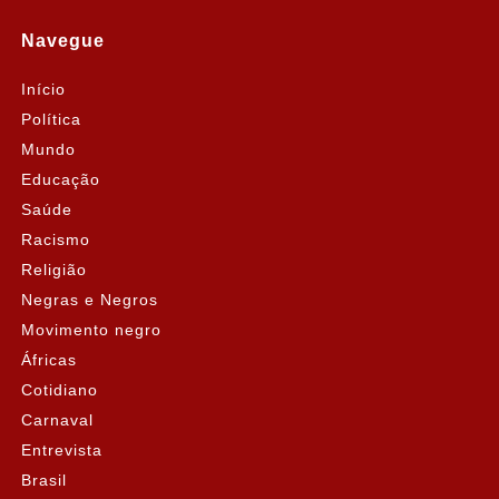
Navegue
Início
Política
Mundo
Educação
Saúde
Racismo
Religião
Negras e Negros
Movimento negro
Áfricas
Cotidiano
Carnaval
Entrevista
Brasil