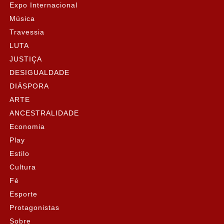
Expo Internacional
Música
Travessia
LUTA
JUSTIÇA
DESIGUALDADE
DIÁSPORA
ARTE
ANCESTRALIDADE
Economia
Play
Estilo
Cultura
Fé
Esporte
Protagonistas
Sobre