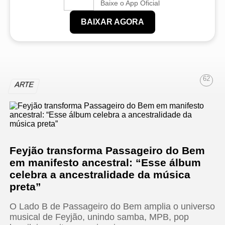
Baixe o App Oficial
BAIXAR AGORA
62
ARTE
Feyjão transforma Passageiro do Bem
em manifesto ancestral: “Esse álbum
celebra a ancestralidade da música
preta”
O Lado B de Passageiro do Bem amplia o universo
musical de Feyjão, unindo samba, MPB, pop