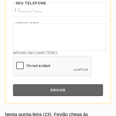
SEU TELEFONE
MENSAGEM
MÁXIMO 600 CARACTERES.
ENVIAR
Nesta quinta-feira (23), Feyjão chega às