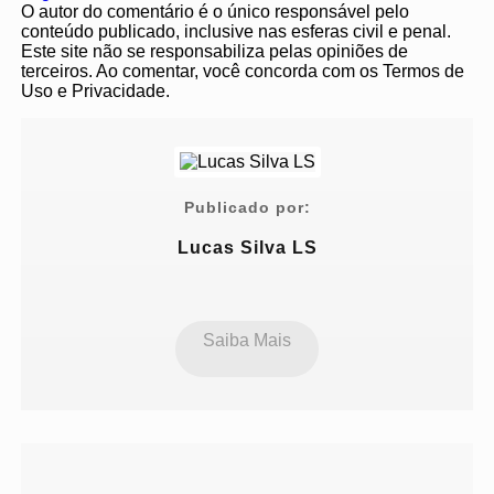
O autor do comentário é o único responsável pelo
conteúdo publicado, inclusive nas esferas civil e penal.
Este site não se responsabiliza pelas opiniões de
terceiros. Ao comentar, você concorda com os Termos de
Uso e Privacidade.
Publicado por:
Lucas Silva LS
Saiba Mais