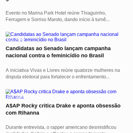
Evento no Marina Park Hotel reúne Thiaguinho,
Ferrugem e Sorriso Maroto, dando início à turnê...
CULTURA
Candidatas ao Senado lançam campanha
nacional contra o feminicídio no Brasil
A iniciativa Vivas e Livres reúne quatorze mulheres na
disputa eleitoral para fortalecer o enfrentamento...
CULTURA
A$AP Rocky critica Drake e aponta obsessão
com Rihanna
Durante entrevista, o rapper americano desmistificou