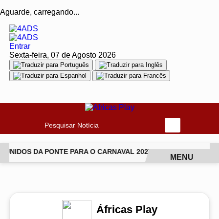
Aguarde, carregando...
Entrar
Sexta-feira, 07 de Agosto 2026
Pesquisar Notícia
UNIDOS DA PONTE PARA O CARNAVAL 2027
ISABEL FILLARD
MENU
EM ALTA
Áfricas Play