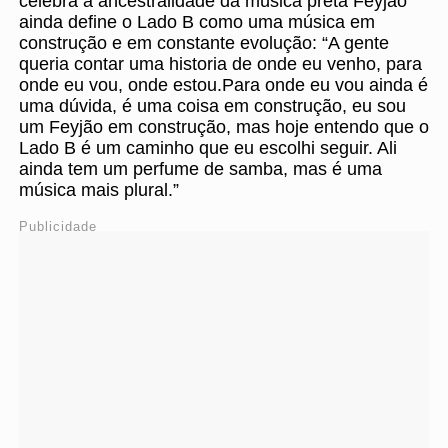
celebra a ancestralidade da música preta Feyjão
ainda define o Lado B como uma música em
construção e em constante evolução: “A gente
queria contar uma historia de onde eu venho, para
onde eu vou, onde estou.Para onde eu vou ainda é
uma dúvida, é uma coisa em construção, eu sou
um Feyjão em construção, mas hoje entendo que o
Lado B é um caminho que eu escolhi seguir. Ali
ainda tem um perfume de samba, mas é uma
música mais plural.”
Publicidade