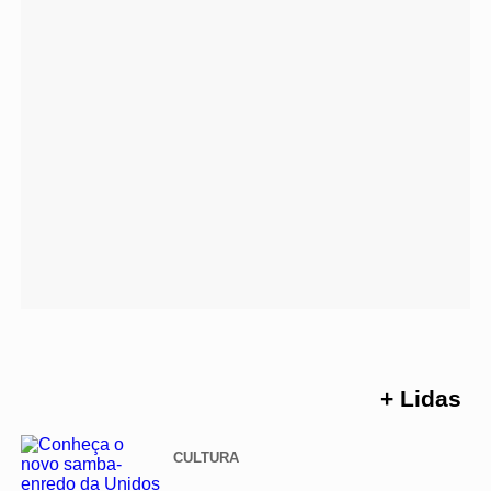
+ Lidas
CULTURA