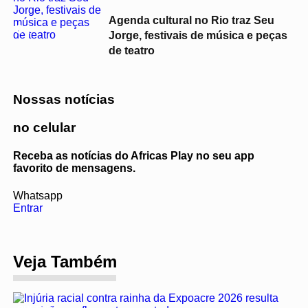
Agenda cultural no Rio traz Seu
04
Jorge, festivais de música e peças
de teatro
Nossas notícias
no celular
Receba as notícias do Africas Play no seu app
favorito de mensagens.
Whatsapp
Entrar
Veja Também