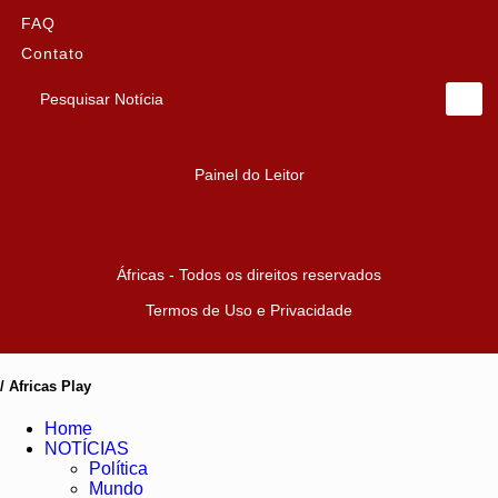
FAQ
Contato
Pesquisar Notícia
Painel do Leitor
Áfricas - Todos os direitos reservados
Termos de Uso e Privacidade
/ Africas Play
Home
NOTÍCIAS
Política
Mundo