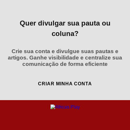
Quer divulgar sua pauta ou
coluna?
Crie sua conta e divulgue suas pautas e
artigos. Ganhe visibilidade e centralize sua
comunicação de forma eficiente
CRIAR MINHA CONTA