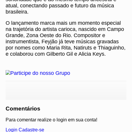
atual, conectando passado e futuro da música
brasileira.
O lançamento marca mais um momento especial
na trajetória do artista carioca, nascido em Campo
Grande, Zona Oeste do Rio. Compositor e
instrumentista, Feyjão já teve músicas gravadas
por nomes como Maria Rita, Natiruts e Thiaguinho,
e colaborou com Gilberto Gil e Alicia Keys.
Comentários
Para comentar realize o login em sua conta!
Login
Cadastre-se