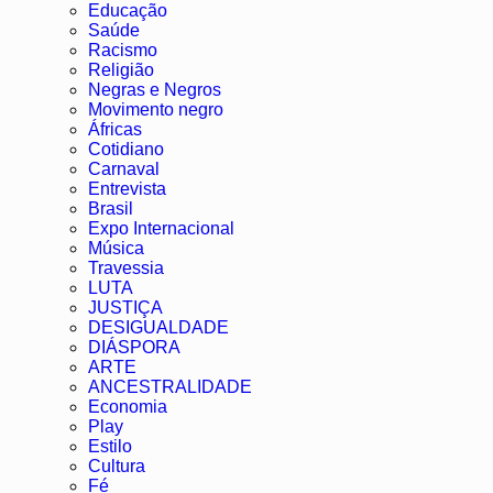
Educação
Saúde
Racismo
Religião
Negras e Negros
Movimento negro
Áfricas
Cotidiano
Carnaval
Entrevista
Brasil
Expo Internacional
Música
Travessia
LUTA
JUSTIÇA
DESIGUALDADE
DIÁSPORA
ARTE
ANCESTRALIDADE
Economia
Play
Estilo
Cultura
Fé