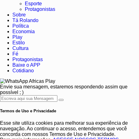
Esporte
Protagonistas
Sobre
Tá Rolando
Política
Economia
Play
Estilo
Cultura
Fé
Protagonistas
Baixe o APP
Cotidiano
Africas Play
Envie sua mensagem, estaremos respondendo assim que
possível ; )
Termos de Uso e Privacidade
Esse site utiliza cookies para melhorar sua experiência de
navegação. Ao continuar o acesso, entendemos que você
concorda com nossos Termos de Uso e Privacidade.