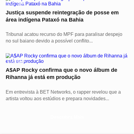
CULTURA
Justiça suspende reintegração de posse em
área indígena Pataxó na Bahia
Tribunal acatou recurso do MPF para paralisar despejo
no sul baiano devido a possível conflito...
CULTURA
A$AP Rocky confirma que o novo álbum de
Rihanna já está em produção
Em entrevista à BET Networks, o rapper revelou que a
artista voltou aos estúdios e prepara novidades...
Descubra Mais