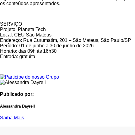
os conteúdos apresentados.
SERVIÇO
Projeto: Planeta Tech
Local: CEU São Mateus
Endereço: Rua Curumatim, 201 – São Mateus, São Paulo/SP
Período: 01 de junho a 30 de junho de 2026
Horário: das 09h às 16h30
Entrada: gratuita
Publicado por:
Alessandra Dayrell
Saiba Mais