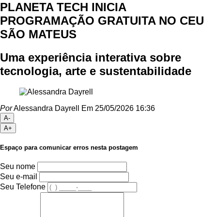
PLANETA TECH INICIA
PROGRAMAÇÃO GRATUITA NO CEU
SÃO MATEUS
Uma experiência interativa sobre
tecnologia, arte e sustentabilidade
Por
Alessandra Dayrell
Em 25/05/2026 16:36
A-
A+
Espaço para comunicar erros nesta postagem
Seu nome
Seu e-mail
Seu Telefone