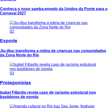
Conheça o novo samba-enredo da Unidos da Ponte para o
Carnaval 2027
02
Esporte
Jiu-jítsu transforma a rotina de crianças nas comunidades
da Zona Norte do Rio
03
Protagonistas
Isabel Fillardis revela caso de racismo estrutural nos
bastidores de novela