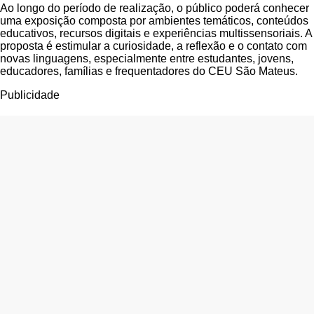
Ao longo do período de realização, o público poderá conhecer
uma exposição composta por ambientes temáticos, conteúdos
educativos, recursos digitais e experiências multissensoriais. A
proposta é estimular a curiosidade, a reflexão e o contato com
novas linguagens, especialmente entre estudantes, jovens,
educadores, famílias e frequentadores do CEU São Mateus.
Publicidade