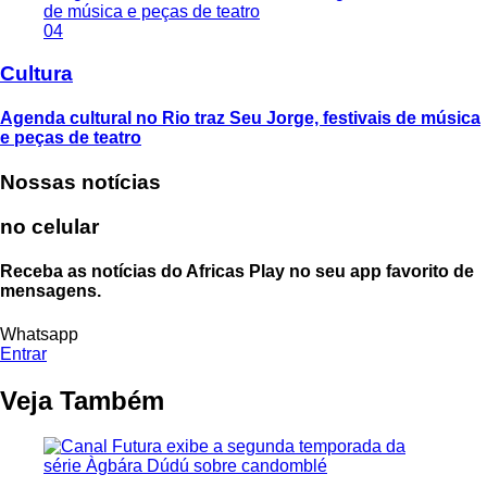
04
Cultura
Agenda cultural no Rio traz Seu Jorge, festivais de música
e peças de teatro
Nossas notícias
no celular
Receba as notícias do Africas Play no seu app favorito de
mensagens.
Whatsapp
Entrar
Veja Também