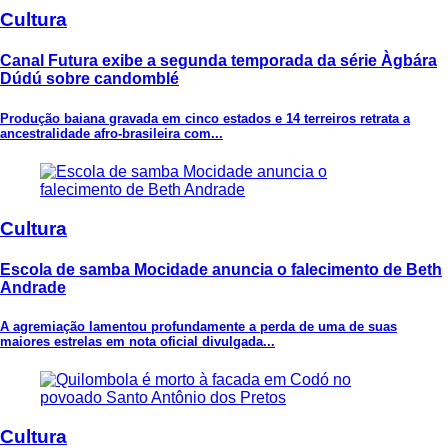
Cultura
Canal Futura exibe a segunda temporada da série Àgbára
Dúdú sobre candomblé
Produção baiana gravada em cinco estados e 14 terreiros retrata a
ancestralidade afro-brasileira com...
Cultura
Escola de samba Mocidade anuncia o falecimento de Beth
Andrade
A agremiação lamentou profundamente a perda de uma de suas
maiores estrelas em nota oficial divulgada...
Cultura