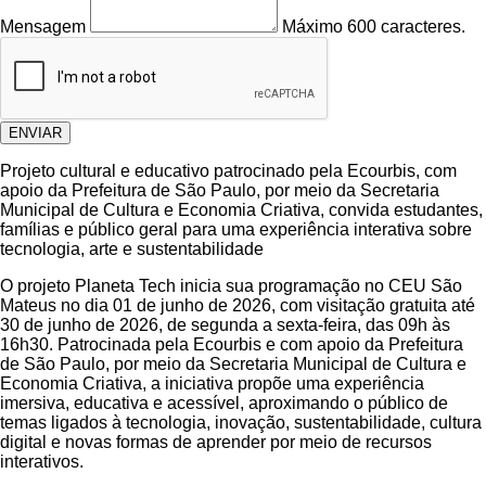
Mensagem
Máximo 600 caracteres.
ENVIAR
Projeto cultural e educativo patrocinado pela Ecourbis, com
apoio da Prefeitura de São Paulo, por meio da Secretaria
Municipal de Cultura e Economia Criativa, convida estudantes,
famílias e público geral para uma experiência interativa sobre
tecnologia, arte e sustentabilidade
O projeto Planeta Tech inicia sua programação no CEU São
Mateus no dia 01 de junho de 2026, com visitação gratuita até
30 de junho de 2026, de segunda a sexta-feira, das 09h às
16h30. Patrocinada pela Ecourbis e com apoio da Prefeitura
de São Paulo, por meio da Secretaria Municipal de Cultura e
Economia Criativa, a iniciativa propõe uma experiência
imersiva, educativa e acessível, aproximando o público de
temas ligados à tecnologia, inovação, sustentabilidade, cultura
digital e novas formas de aprender por meio de recursos
interativos.