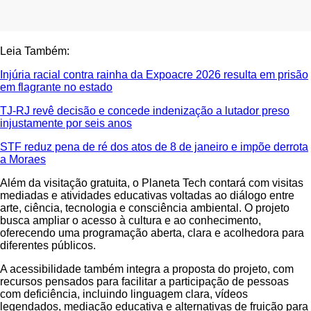
Leia Também:
Injúria racial contra rainha da Expoacre 2026 resulta em prisão
em flagrante no estado
TJ-RJ revê decisão e concede indenização a lutador preso
injustamente por seis anos
STF reduz pena de ré dos atos de 8 de janeiro e impõe derrota
a Moraes
Além da visitação gratuita, o Planeta Tech contará com visitas
mediadas e atividades educativas voltadas ao diálogo entre
arte, ciência, tecnologia e consciência ambiental. O projeto
busca ampliar o acesso à cultura e ao conhecimento,
oferecendo uma programação aberta, clara e acolhedora para
diferentes públicos.
A acessibilidade também integra a proposta do projeto, com
recursos pensados para facilitar a participação de pessoas
com deficiência, incluindo linguagem clara, vídeos
legendados, mediação educativa e alternativas de fruição para