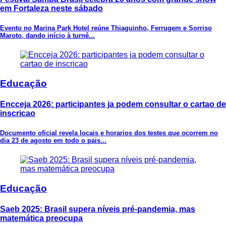
em Fortaleza neste sábado
Evento no Marina Park Hotel reúne Thiaguinho, Ferrugem e Sorriso
Maroto, dando início à turnê...
Educação
Encceja 2026: participantes ja podem consultar o cartao de
inscricao
Documento oficial revela locais e horarios dos testes que ocorrem no
dia 23 de agosto em todo o pais...
Educação
Saeb 2025: Brasil supera níveis pré-pandemia, mas
matemática preocupa