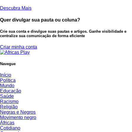
Descubra Mais
Quer divulgar sua pauta ou coluna?
Crie sua conta e divulgue suas pautas e artigos. Ganhe visibilidade e
centralize sua comunicação de forma eficiente
Criar minha conta
Navegue
Início
Política
Mundo
Educação
Saúde
Racismo
Religião
Negras e Negros
Movimento negro
Áfricas
Cotidiano