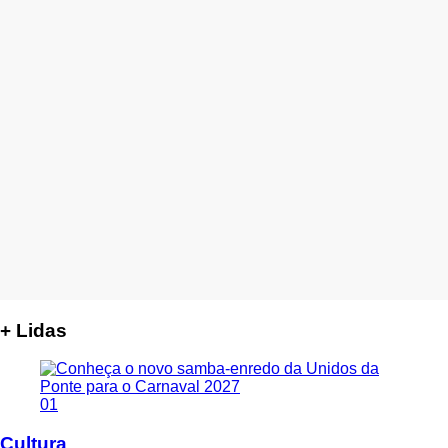
+ Lidas
01
Cultura