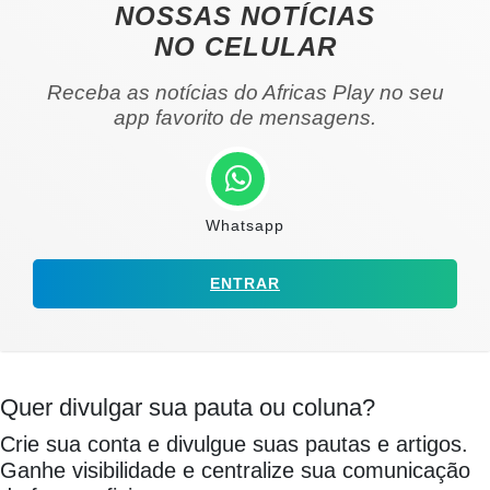
NOSSAS NOTÍCIAS
NO CELULAR
Receba as notícias do Africas Play no seu
app favorito de mensagens.
Whatsapp
ENTRAR
Quer divulgar sua pauta ou coluna?
Crie sua conta e divulgue suas pautas e artigos.
Ganhe visibilidade e centralize sua comunicação