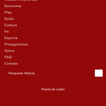
Economia
Play
Estilo
Cultura
Fé
Esporte
Protagonistas
Sobre
FAQ
Contato
Pesquisar Notícia
Painel do Leitor