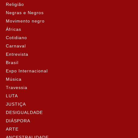
Religião
Negras e Negros
Movimento negro
Áfricas
Cotidiano
Carnaval
Entrevista
Brasil
Expo Internacional
Música
Travessia
LUTA
JUSTIÇA
DESIGUALDADE
DIÁSPORA
ARTE
ANCESTRALIDADE