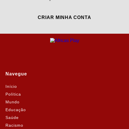
CRIAR MINHA CONTA
Navegue
Início
Política
Mundo
Educação
Saúde
Racismo