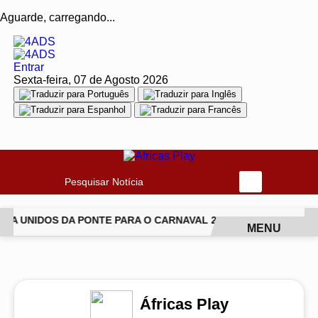
Aguarde, carregando...
Entrar
Sexta-feira, 07 de Agosto 2026
Pesquisar Notícia
A UNIDOS DA PONTE PARA O CARNAVAL 2027
CANTORA LUD
MENU
EM ALTA
Áfricas Play