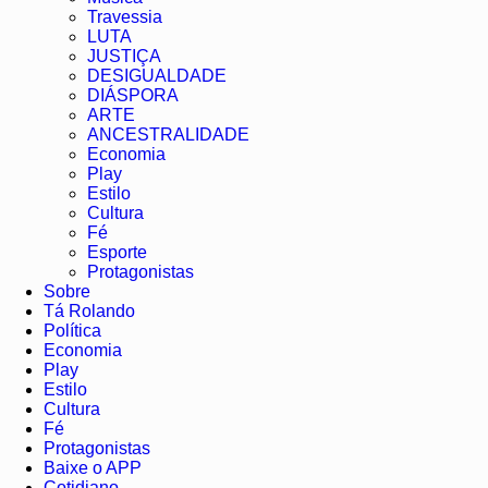
Travessia
LUTA
JUSTIÇA
DESIGUALDADE
DIÁSPORA
ARTE
ANCESTRALIDADE
Economia
Play
Estilo
Cultura
Fé
Esporte
Protagonistas
Sobre
Tá Rolando
Política
Economia
Play
Estilo
Cultura
Fé
Protagonistas
Baixe o APP
Cotidiano