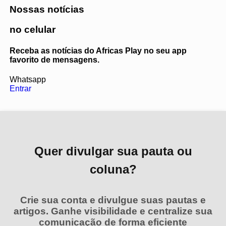
Nossas notícias
no celular
Receba as notícias do Africas Play no seu app
favorito de mensagens.
Whatsapp
Entrar
Quer divulgar sua pauta ou
coluna?
Crie sua conta e divulgue suas pautas e
artigos. Ganhe visibilidade e centralize sua
comunicação de forma eficiente