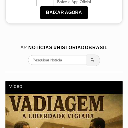
Baixe o App Oficial
BAIXAR AGORA
NOTÍCIAS
#HISTORIADOBRASIL
EM
🔍
Vídeo