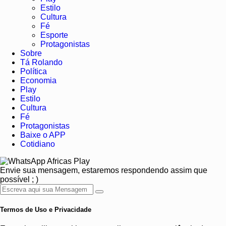
Estilo
Cultura
Fé
Esporte
Protagonistas
Sobre
Tá Rolando
Política
Economia
Play
Estilo
Cultura
Fé
Protagonistas
Baixe o APP
Cotidiano
Africas Play
Envie sua mensagem, estaremos respondendo assim que
possível ; )
Termos de Uso e Privacidade