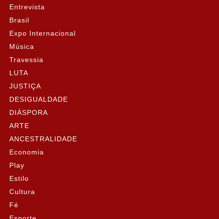
Entrevista
Brasil
Expo Internacional
Música
Travessia
LUTA
JUSTIÇA
DESIGUALDADE
DIÁSPORA
ARTE
ANCESTRALIDADE
Economia
Play
Estilo
Cultura
Fé
Esporte