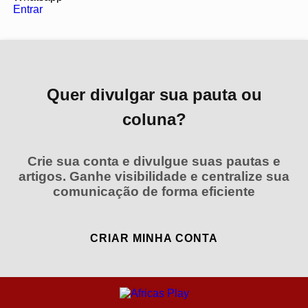
Entrar
Quer divulgar sua pauta ou
coluna?
Crie sua conta e divulgue suas pautas e
artigos. Ganhe visibilidade e centralize sua
comunicação de forma eficiente
CRIAR MINHA CONTA