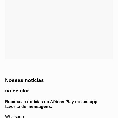
Nossas notícias
no celular
Receba as notícias do Africas Play no seu app
favorito de mensagens.
Whatsapp