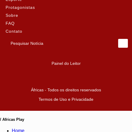
Protagonistas
Sobre
FAQ
Contato
Pesquisar Notícia
Painel do Leitor
Áfricas - Todos os direitos reservados
Termos de Uso e Privacidade
/ Africas Play
Home