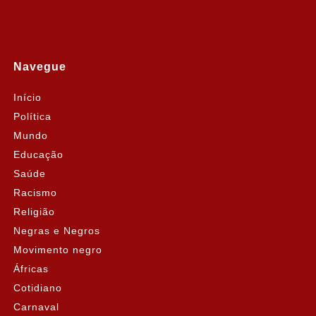
Navegue
Início
Política
Mundo
Educação
Saúde
Racismo
Religião
Negras e Negros
Movimento negro
Áfricas
Cotidiano
Carnaval