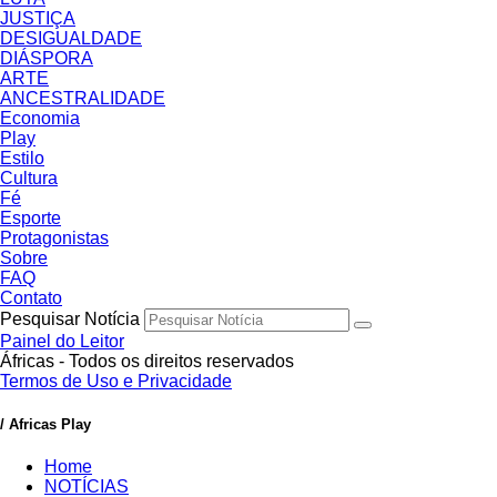
JUSTIÇA
DESIGUALDADE
DIÁSPORA
ARTE
ANCESTRALIDADE
Economia
Play
Estilo
Cultura
Fé
Esporte
Protagonistas
Sobre
FAQ
Contato
Pesquisar Notícia
Painel do Leitor
Áfricas - Todos os direitos reservados
Termos de Uso e Privacidade
/ Africas Play
Home
NOTÍCIAS