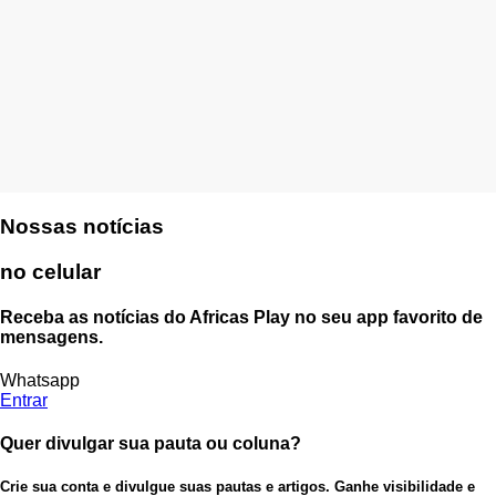
Nossas notícias
no celular
Receba as notícias do Africas Play no seu app favorito de
mensagens.
Whatsapp
Entrar
Quer divulgar sua pauta ou coluna?
Crie sua conta e divulgue suas pautas e artigos. Ganhe visibilidade e