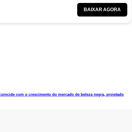
BAIXAR AGORA
coincide com o crescimento do mercado de beleza negra, projetado