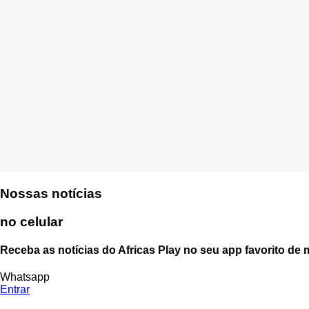
Nossas notícias
no celular
Receba as notícias do Africas Play no seu app favorito de
Whatsapp
Entrar