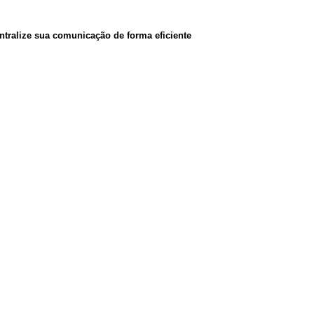
entralize sua comunicação de forma eficiente