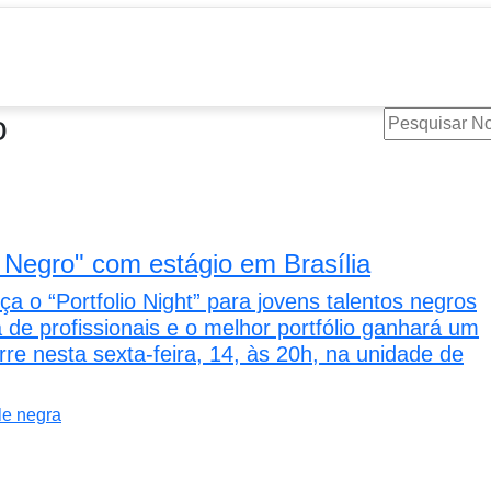
o
Negro" com estágio em Brasília
“Portfolio Night” para jovens talentos negros
de profissionais e o melhor portfólio ganhará um
re nesta sexta-feira, 14, às 20h, na unidade de