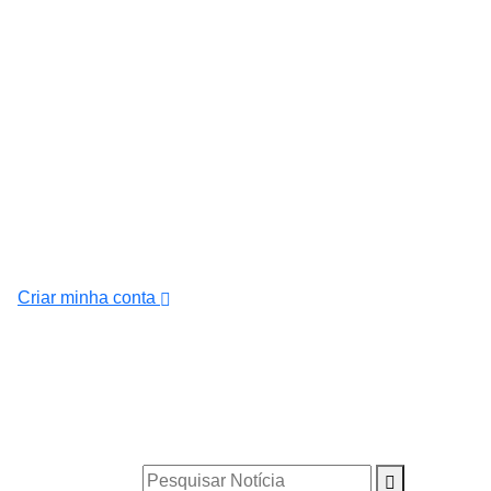
Criar minha conta
Pesquisar Notícia