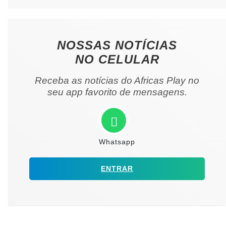
NOSSAS NOTÍCIAS
NO CELULAR
Receba as notícias do Africas Play no
seu app favorito de mensagens.
Whatsapp
ENTRAR