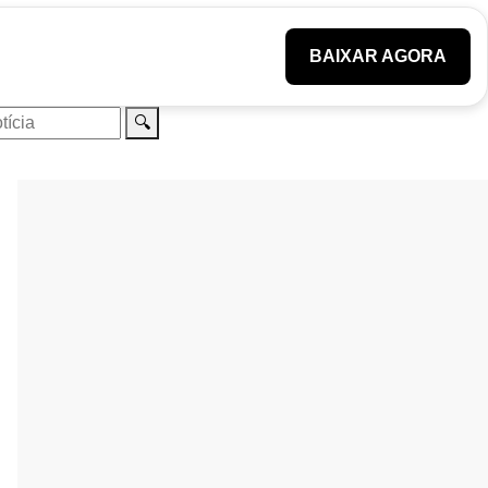
BAIXAR AGORA
🔍