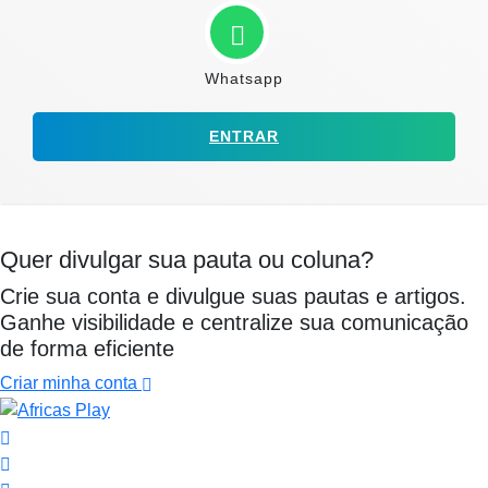
Whatsapp
ENTRAR
Quer divulgar sua pauta ou coluna?
Crie sua conta e divulgue suas pautas e artigos.
Ganhe visibilidade e centralize sua comunicação
de forma eficiente
Criar minha conta