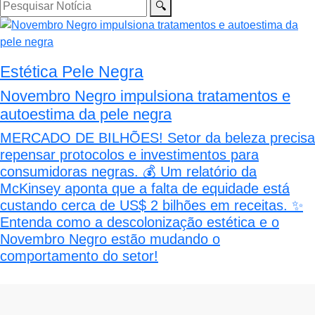
🔍
Estética Pele Negra
Novembro Negro impulsiona tratamentos e
autoestima da pele negra
MERCADO DE BILHÕES! Setor da beleza precisa
repensar protocolos e investimentos para
consumidoras negras. 💰 Um relatório da
McKinsey aponta que a falta de equidade está
custando cerca de US$ 2 bilhões em receitas. ✨
Entenda como a descolonização estética e o
Novembro Negro estão mudando o
comportamento do setor!