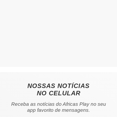
NOSSAS NOTÍCIAS
NO CELULAR
Receba as notícias do Africas Play no seu
app favorito de mensagens.