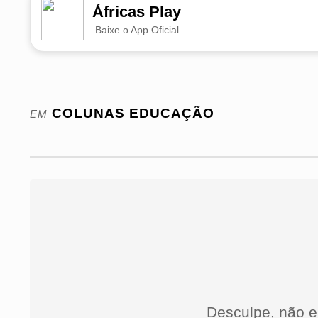
Áfricas Play
Baixe o App Oficial
COLUNAS
EDUCAÇÃO
EM
Desculpe, não e