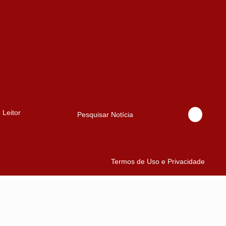
 Leitor
Pesquisar Notícia
Termos de Uso e Privacidade