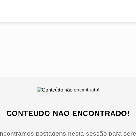
CONTEÚDO NÃO ENCONTRADO!
ncontramos postagens nesta sessão para sere