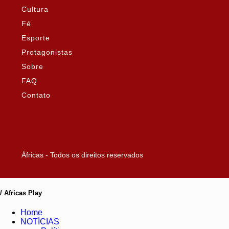
Cultura
Fé
Esporte
Protagonistas
Sobre
FAQ
Contato
Áfricas - Todos os direitos reservados
/ Africas Play
Home
NOTÍCIAS