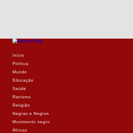
Início
Política
Mundo
Educação
Saúde
Racismo
Religião
Negras e Negros
Movimento negro
Áfricas