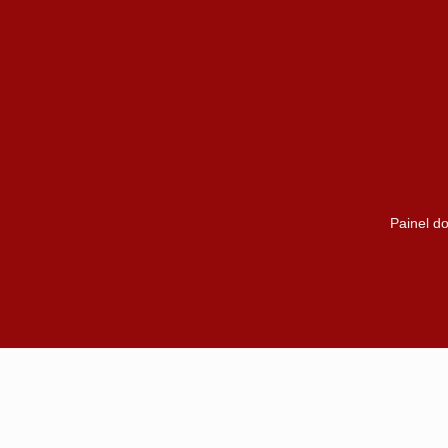
Painel do