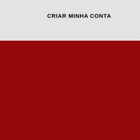
CRIAR MINHA CONTA