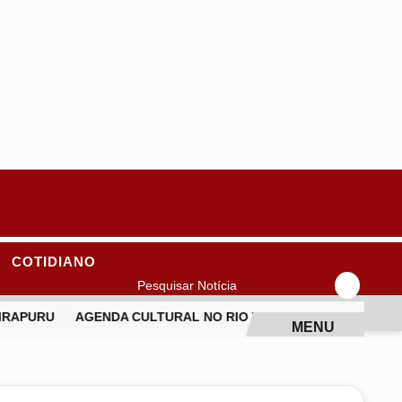
COTIDIANO
Pesquisar Notícia
RAPURU
AGENDA CULTURAL NO RIO TRAZ SEU JORGE, FESTIV
MENU