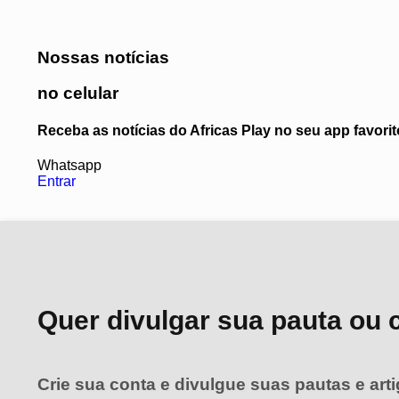
Nossas notícias
no celular
Receba as notícias do Africas Play no seu app favor
Whatsapp
Entrar
Quer divulgar sua pauta ou 
Crie sua conta e divulgue suas pautas e art