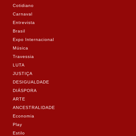
Cotidiano
Carnaval
Entrevista
Brasil
Expo Internacional
Música
Travessia
LUTA
JUSTIÇA
DESIGUALDADE
DIÁSPORA
ARTE
ANCESTRALIDADE
Economia
Play
Estilo