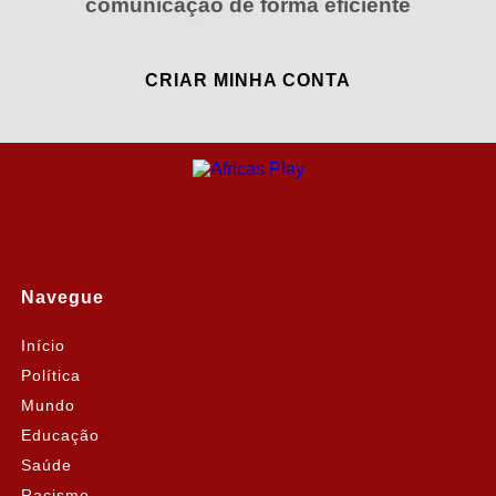
comunicação de forma eficiente
CRIAR MINHA CONTA
Navegue
Início
Política
Mundo
Educação
Saúde
Racismo