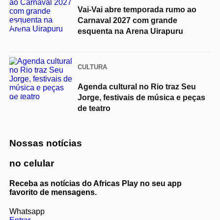
Vai-Vai abre temporada rumo ao
Carnaval 2027 com grande
03
esquenta na Arena Uirapuru
CULTURA
Agenda cultural no Rio traz Seu
04
Jorge, festivais de música e peças
de teatro
Nossas notícias
no celular
Receba as notícias do Africas Play no seu app
favorito de mensagens.
Whatsapp