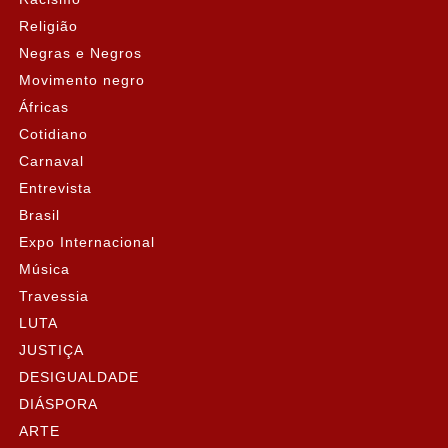
Religião
Negras e Negros
Movimento negro
Áfricas
Cotidiano
Carnaval
Entrevista
Brasil
Expo Internacional
Música
Travessia
LUTA
JUSTIÇA
DESIGUALDADE
DIÁSPORA
ARTE