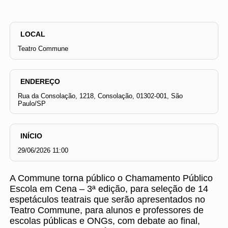
LOCAL
Teatro Commune
ENDEREÇO
Rua da Consolação, 1218, Consolação, 01302-001, São
Paulo/SP
INÍCIO
29/06/2026 11:00
A Commune torna público o Chamamento Público
Escola em Cena – 3ª edição, para seleção de 14
espetáculos teatrais que serão apresentados no
Teatro Commune, para alunos e professores de
escolas públicas e ONGs, com debate ao final,