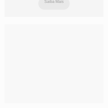
Saiba Mais