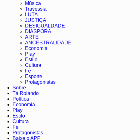
Música
Travessia
LUTA
JUSTIÇA
DESIGUALDADE
DIÁSPORA
ARTE
ANCESTRALIDADE
Economia
Play
Estilo
Cultura
Fé
Esporte
Protagonistas
Sobre
Tá Rolando
Política
Economia
Play
Estilo
Cultura
Fé
Protagonistas
Baixe o APP