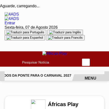
Aguarde, carregando...
Entrar
Sexta-feira, 07 de Agosto 2026
Pesquisar Notícia
IDOS DA PONTE PARA O CARNAVAL 2027
CANTORA LUDMILL
MENU
EM ALTA
Áfricas Play