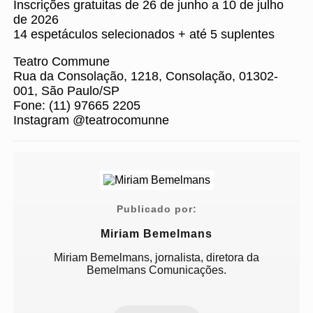
Inscrições gratuitas de 26 de junho a 10 de julho
de 2026
14 espetáculos selecionados + até 5 suplentes
Teatro Commune
Rua da Consolação, 1218, Consolação, 01302-
001, São Paulo/SP
Fone: (11) 97665 2205
Instagram @teatrocomunne
Publicado por:
Miriam Bemelmans
Miriam Bemelmans, jornalista, diretora da
Bemelmans Comunicações.