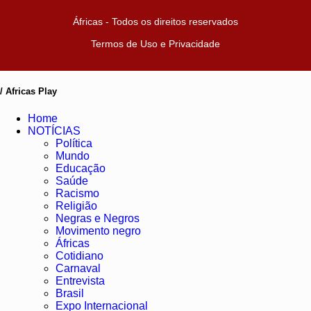
Áfricas - Todos os direitos reservados
Termos de Uso e Privacidade
/ Africas Play
Home
NOTÍCIAS
Política
Mundo
Educação
Saúde
Racismo
Religião
Negras e Negros
Movimento negro
Áfricas
Cotidiano
Carnaval
Entrevista
Brasil
Expo Internacional