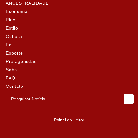
ANCESTRALIDADE
Economia
Play
Estilo
Cultura
Fé
Esporte
Protagonistas
Sobre
FAQ
Contato
Pesquisar Notícia
Painel do Leitor