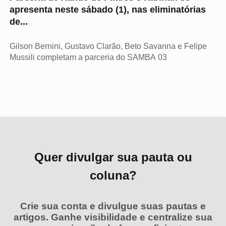
apresenta neste sábado (1), nas eliminatórias
de...
Gilson Bernini, Gustavo Clarão, Beto Savanna e Felipe
Mussili completam a parceria do SAMBA 03
Descubra Mais
Quer divulgar sua pauta ou
coluna?
Crie sua conta e divulgue suas pautas e
artigos. Ganhe visibilidade e centralize sua