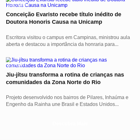
CULTURA
Conceição Evaristo recebe título inédito de
Doutora Honoris Causa na Unicamp
Escritora visitou o campus em Campinas, ministrou aula
aberta e destacou a importância da honraria para...
ESPORTE
Jiu-jítsu transforma a rotina de crianças nas
comunidades da Zona Norte do Rio
Projeto desenvolvido nos bairros de Pilares, Inhaúma e
Engenho da Rainha une Brasil e Estados Unidos...
Descubra Mais