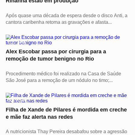
Rihanna estão em produção
Após quase uma década de espera desde o disco Anti, a
cantora caribenha retoma as gravações e afasta...
CULTURA
Alex Escobar passa por cirurgia para a
remoção de tumor benigno no Rio
Procedimento médico foi realizado na Casa de Saúde
São José para a remoção de um nódulo no timo;...
CULTURA
Filha de Xande de Pilares é mordida em creche
e mãe faz alerta nas redes
A nutricionista Thay Pereira desabafou sobre a agressão