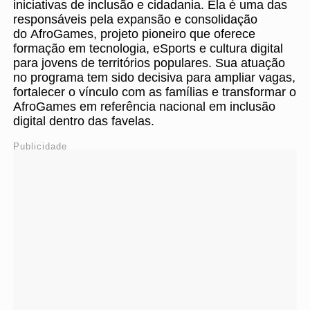
iniciativas de inclusão e cidadania. Ela é uma das
responsáveis pela expansão e consolidação
do AfroGames, projeto pioneiro que oferece
formação em tecnologia, eSports e cultura digital
para jovens de territórios populares. Sua atuação
no programa tem sido decisiva para ampliar vagas,
fortalecer o vínculo com as famílias e transformar o
AfroGames em referência nacional em inclusão
digital dentro das favelas.
Publicidade