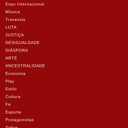
Expo Internacional
Música
Travessia
LUTA
JUSTIÇA
DESIGUALDADE
DIÁSPORA
ARTE
ANCESTRALIDADE
Economia
Play
Estilo
Cultura
Fé
Esporte
Protagonistas
Sobre