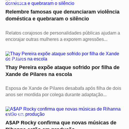
CULTURA
Relembre famosas que denunciaram violência
doméstica e quebraram o silêncio
Relatos corajosos de personalidades públicas ajudam a
encorajar outras mulheres a exporem agressões...
CULTURA
Thay Pereira expõe ataque sofrido por filha de
Xande de Pilares na escola
Esposa de Xande de Pilares desabafa após filha de dois
anos ser mordida por colega durante adaptação...
CULTURA
A$AP Rocky confirma que novas músicas de