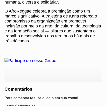
humana, diversa e solidária”.
O AfroReggae celebra a premiação como um
marco significativo. A trajetória de Karla reforça o
compromisso da organização em promover
inclusão por meio da arte, da cultura, da tecnologia
e da formação social — pilares que sustentam o
trabalho desenvolvido nos territórios há mais de
três décadas.
Comentários
Para comentar realize o login em sua conta!