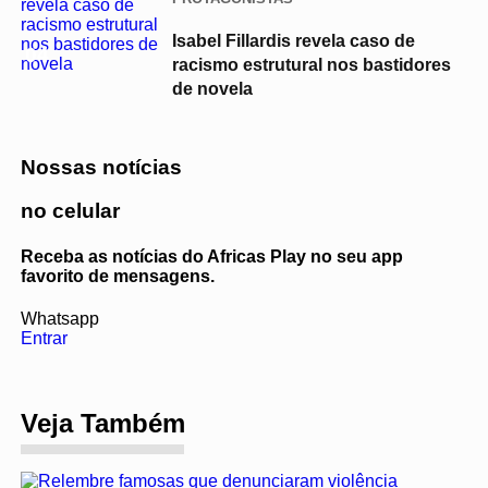
Isabel Fillardis revela caso de
04
racismo estrutural nos bastidores
de novela
Nossas notícias
no celular
Receba as notícias do Africas Play no seu app
favorito de mensagens.
Whatsapp
Entrar
Veja Também