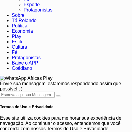
Esporte
Protagonistas
Sobre
Tá Rolando
Política
Economia
Play
Estilo
Cultura
Fé
Protagonistas
Baixe o APP
Cotidiano
Africas Play
Envie sua mensagem, estaremos respondendo assim que
possível ; )
Termos de Uso e Privacidade
Esse site utiliza cookies para melhorar sua experiência de
navegação. Ao continuar o acesso, entendemos que você
concorda com nossos Termos de Uso e Privacidade.