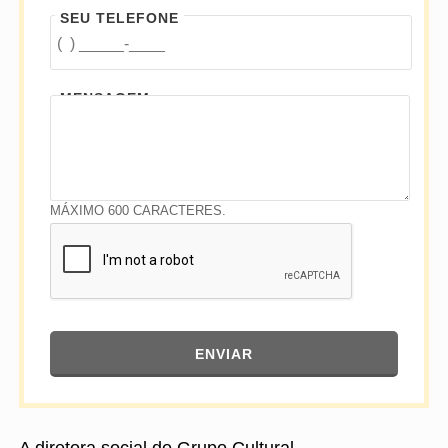
SEU TELEFONE
MENSAGEM
MÁXIMO 600 CARACTERES.
ENVIAR