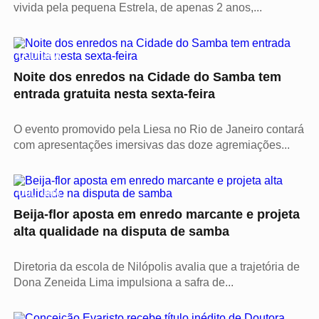
vivida pela pequena Estrela, de apenas 2 anos,...
CULTURA
Noite dos enredos na Cidade do Samba tem
entrada gratuita nesta sexta-feira
O evento promovido pela Liesa no Rio de Janeiro contará
com apresentações imersivas das doze agremiações...
CULTURA
Beija-flor aposta em enredo marcante e projeta
alta qualidade na disputa de samba
Diretoria da escola de Nilópolis avalia que a trajetória de
Dona Zeneida Lima impulsiona a safra de...