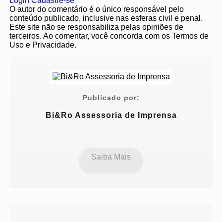
Login
Cadastre-se
O autor do comentário é o único responsável pelo
conteúdo publicado, inclusive nas esferas civil e penal.
Este site não se responsabiliza pelas opiniões de
terceiros. Ao comentar, você concorda com os Termos de
Uso e Privacidade.
Publicado por:
Bi&Ro Assessoria de Imprensa
Saiba Mais