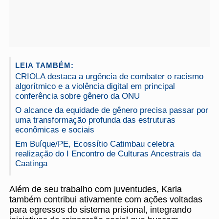
LEIA TAMBÉM:
CRIOLA destaca a urgência de combater o racismo
algorítmico e a violência digital em principal
conferência sobre gênero da ONU
O alcance da equidade de gênero precisa passar por
uma transformação profunda das estruturas
econômicas e sociais
Em Buíque/PE, Ecossítio Catimbau celebra
realização do I Encontro de Culturas Ancestrais da
Caatinga
Além de seu trabalho com juventudes, Karla
também contribui ativamente com ações voltadas
para egressos do sistema prisional, integrando