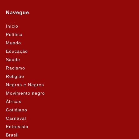
Navegue
Início
Política
Mundo
Educação
Saúde
Racismo
Religião
Negras e Negros
Movimento negro
Áfricas
Cotidiano
Carnaval
Entrevista
Brasil