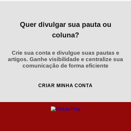
Quer divulgar sua pauta ou
coluna?
Crie sua conta e divulgue suas pautas e
artigos. Ganhe visibilidade e centralize sua
comunicação de forma eficiente
CRIAR MINHA CONTA