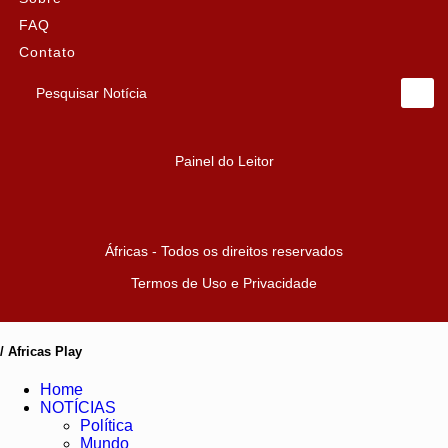
FAQ
Contato
Pesquisar Notícia
Painel do Leitor
Áfricas - Todos os direitos reservados
Termos de Uso e Privacidade
/ Africas Play
Home
NOTÍCIAS
Política
Mundo