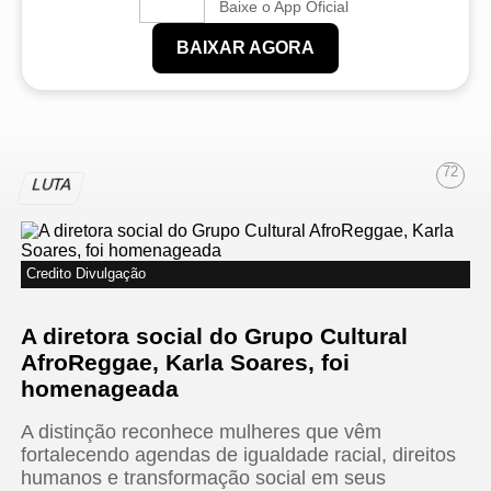
Baixe o App Oficial
BAIXAR AGORA
72
LUTA
Credito Divulgação
A diretora social do Grupo Cultural
AfroReggae, Karla Soares, foi
homenageada
A distinção reconhece mulheres que vêm
fortalecendo agendas de igualdade racial, direitos
humanos e transformação social em seus