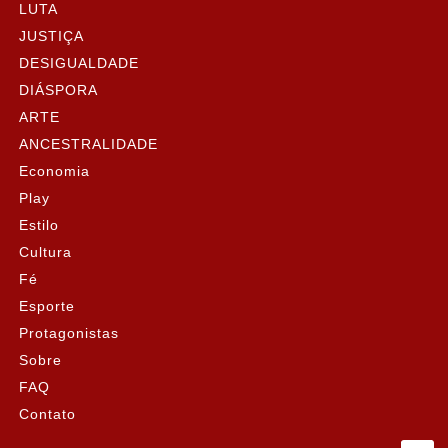
LUTA
JUSTIÇA
DESIGUALDADE
DIÁSPORA
ARTE
ANCESTRALIDADE
Economia
Play
Estilo
Cultura
Fé
Esporte
Protagonistas
Sobre
FAQ
Contato