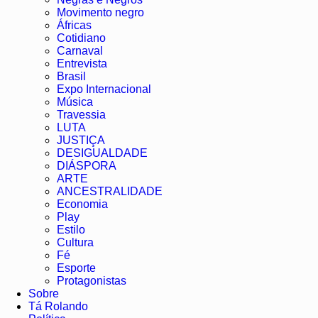
Movimento negro
Áfricas
Cotidiano
Carnaval
Entrevista
Brasil
Expo Internacional
Música
Travessia
LUTA
JUSTIÇA
DESIGUALDADE
DIÁSPORA
ARTE
ANCESTRALIDADE
Economia
Play
Estilo
Cultura
Fé
Esporte
Protagonistas
Sobre
Tá Rolando