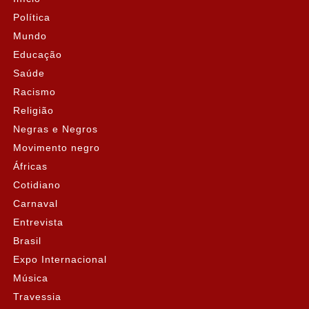
Política
Mundo
Educação
Saúde
Racismo
Religião
Negras e Negros
Movimento negro
Áfricas
Cotidiano
Carnaval
Entrevista
Brasil
Expo Internacional
Música
Travessia