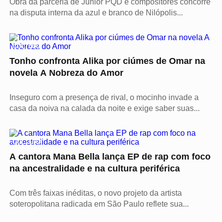
Obra da parceria de Júnior PQD e compositores concorre
na disputa interna da azul e branco de Nilópolis...
CULTURA
Tonho confronta Alika por ciúmes de Omar na
novela A Nobreza do Amor
Inseguro com a presença de rival, o mocinho invade a
casa da noiva na calada da noite e exige saber suas...
CULTURA
A cantora Mana Bella lança EP de rap com foco
na ancestralidade e na cultura periférica
Com três faixas inéditas, o novo projeto da artista
soteropolitana radicada em São Paulo reflete sua...