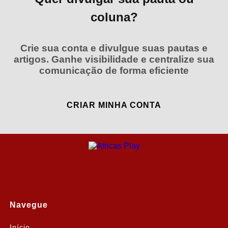
coluna?
Crie sua conta e divulgue suas pautas e
artigos. Ganhe visibilidade e centralize sua
comunicação de forma eficiente
CRIAR MINHA CONTA
Navegue
Início