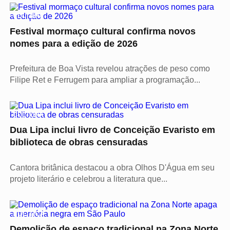
CULTURA
Festival mormaço cultural confirma novos
nomes para a edição de 2026
Prefeitura de Boa Vista revelou atrações de peso como
Filipe Ret e Ferrugem para ampliar a programação...
CULTURA
Dua Lipa inclui livro de Conceição Evaristo em
biblioteca de obras censuradas
Cantora britânica destacou a obra Olhos D'Água em seu
projeto literário e celebrou a literatura que...
POLÍTICA
Demolição de espaço tradicional na Zona Norte