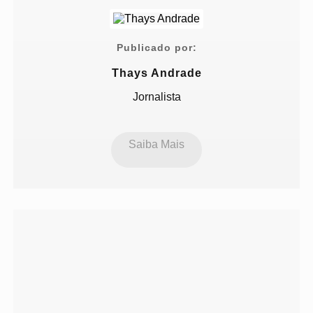
Publicado por:
Thays Andrade
Jornalista
Saiba Mais