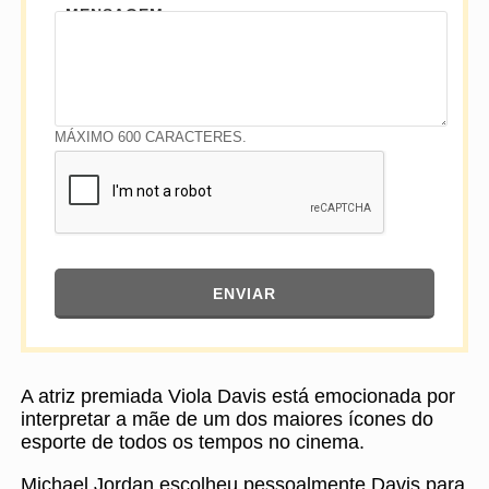
MENSAGEM
MÁXIMO 600 CARACTERES.
ENVIAR
A atriz premiada Viola Davis está emocionada por
interpretar a mãe de um dos maiores ícones do
esporte de todos os tempos no cinema.
Michael Jordan escolheu pessoalmente Davis para