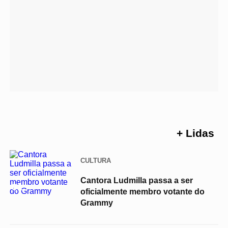
+ Lidas
CULTURA
Cantora Ludmilla passa a ser
01
oficialmente membro votante do
Grammy