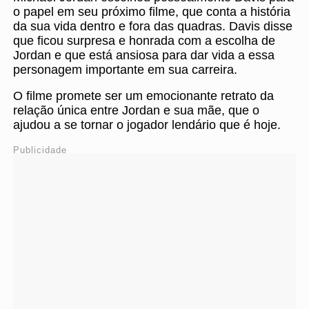
o papel em seu próximo filme, que conta a história
da sua vida dentro e fora das quadras. Davis disse
que ficou surpresa e honrada com a escolha de
Jordan e que está ansiosa para dar vida a essa
personagem importante em sua carreira.
O filme promete ser um emocionante retrato da
relação única entre Jordan e sua mãe, que o
ajudou a se tornar o jogador lendário que é hoje.
Publicidade