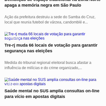
apaga a memória negra em São Paulo
Ação da prefeitura destruiu a sede do Samba do Cruz,
local que reunia futebol de várzea, candomblé e...
ÁFRICAS
Tre-rj muda 66 locais de votação para garantir
segurança nas eleições
Medida do tribunal regional eleitoral busca afastar a
influência de milícias e do crime organizado,...
CULTURA
Saúde mental no SUS amplia consultas on-line
para vício em apostas digitais