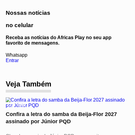
Nossas notícias
no celular
Receba as notícias do Africas Play no seu app
favorito de mensagens.
Whatsapp
Entrar
Veja Também
CULTURA
Confira a letra do samba da Beija-Flor 2027
assinado por Júnior PQD