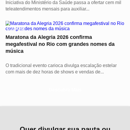
Iniciativa do Ministério da Saúde passa a ofertar cem mil
teleatendimentos mensais para auxiliar...
CULTURA
Maratona da Alegria 2026 confirma
megafestival no Rio com grandes nomes da
música
O tradicional evento carioca divulga escalação estelar
com mais de dez horas de shows e vendas de...
Descubra Mais
Quer divulgar sua pauta ou