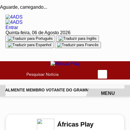
Aguarde, carregando...
Entrar
Quinta-feira, 06 de Agosto 2026
Pesquisar Notícia
FICIALMENTE MEMBRO VOTANTE DO GRAMMY
PROJETO PAGOD
MENU
EM ALTA
Áfricas Play