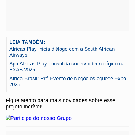
LEIA TAMBÉM:
Áfricas Play inicia diálogo com a South African
Airways
App Áfricas Play consolida sucesso tecnológico na
EXAB 2025
África-Brasil: Pré-Evento de Negócios aquece Expo
2025
Fique atento para mais novidades sobre esse
projeto incrível!