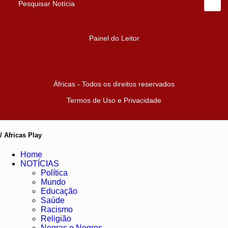
Pesquisar Notícia
Painel do Leitor
Áfricas - Todos os direitos reservados
Termos de Uso e Privacidade
/ Africas Play
Home
NOTÍCIAS
Política
Mundo
Educação
Saúde
Racismo
Religião
Negras e Negros