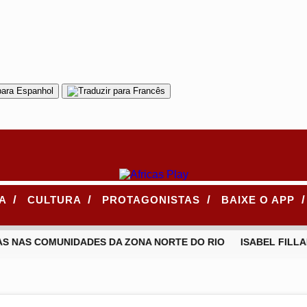
/
/
/
/
CA
CULTURA
PROTAGONISTAS
BAIXE O APP
S NAS COMUNIDADES DA ZONA NORTE DO RIO
ISABEL FILLAR