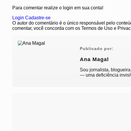
Para comentar realize o login em sua conta!
Login
Cadastre-se
O autor do comentário é o único responsável pelo conteúdo
comentar, você concorda com os Termos de Uso e Privac
Publicado por:
Ana Magal
Sou jornalista, blogueir
— uma deficiência invisí