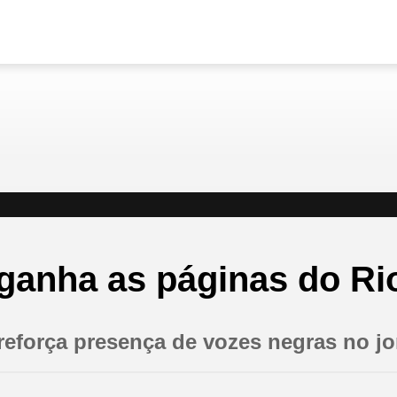
 ganha as páginas do Ri
reforça presença de vozes negras no jo