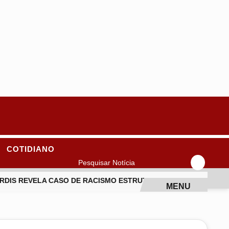
COTIDIANO
Pesquisar Notícia
DIS REVELA CASO DE RACISMO ESTRUTURAL NOS BASTIDORES 
MENU