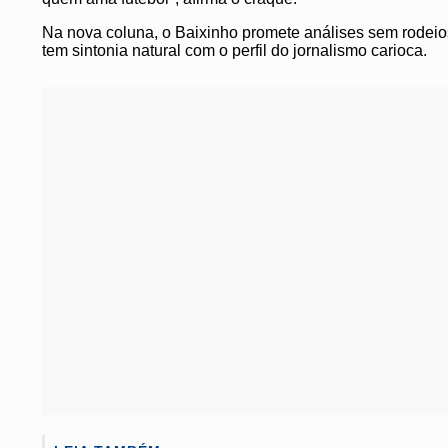
Na nova coluna, o Baixinho promete análises sem rodeios s
tem sintonia natural com o perfil do jornalismo carioca.