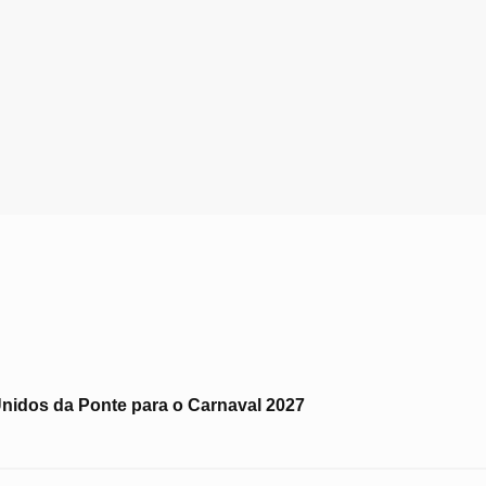
idos da Ponte para o Carnaval 2027