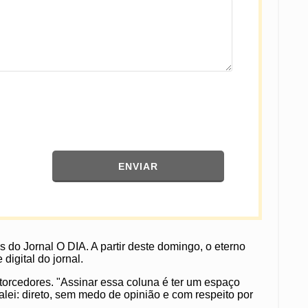
ENVIAR
s do Jornal O DIA. A partir deste domingo, o eterno
igital do jornal.
orcedores. "Assinar essa coluna é ter um espaço
lei: direto, sem medo de opinião e com respeito por