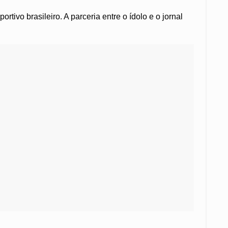
ivo brasileiro. A parceria entre o ídolo e o jornal