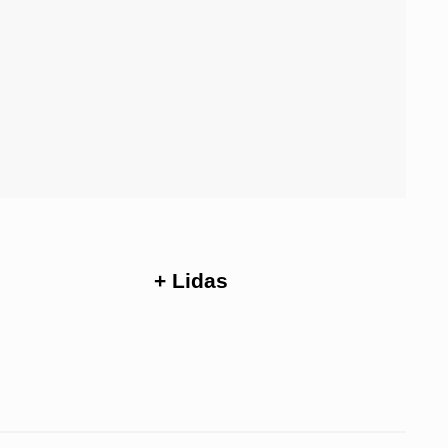
+ Lidas