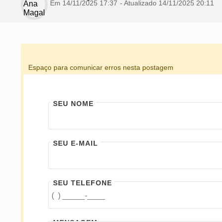
Em 14/11/2025 17:37
- Atualizado
14/11/2025 20:11
Espaço para comunicar erros nesta postagem
SEU NOME
SEU E-MAIL
SEU TELEFONE