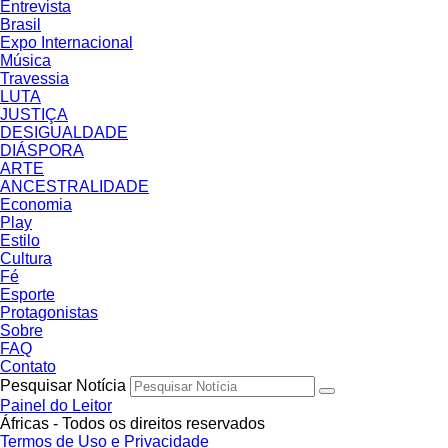
Entrevista
Brasil
Expo Internacional
Música
Travessia
LUTA
JUSTIÇA
DESIGUALDADE
DIÁSPORA
ARTE
ANCESTRALIDADE
Economia
Play
Estilo
Cultura
Fé
Esporte
Protagonistas
Sobre
FAQ
Contato
Pesquisar Notícia
Painel do Leitor
Áfricas - Todos os direitos reservados
Termos de Uso e Privacidade