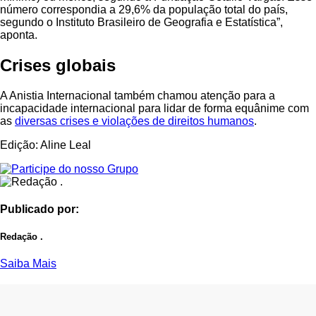
número correspondia a 29,6% da população total do país,
segundo o Instituto Brasileiro de Geografia e Estatística”,
aponta.
Crises globais
A Anistia Internacional também chamou atenção para a
incapacidade internacional para lidar de forma equânime com
as
diversas crises e violações de direitos humanos
.
Edição: Aline Leal
Publicado por:
Redação .
Saiba Mais