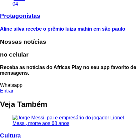
04
Protagonistas
Aline silva recebe o prêmio luiza mahin em são paulo
Nossas notícias
no celular
Receba as notícias do Africas Play no seu app favorito de
mensagens.
Whatsapp
Entrar
Veja Também
Cultura