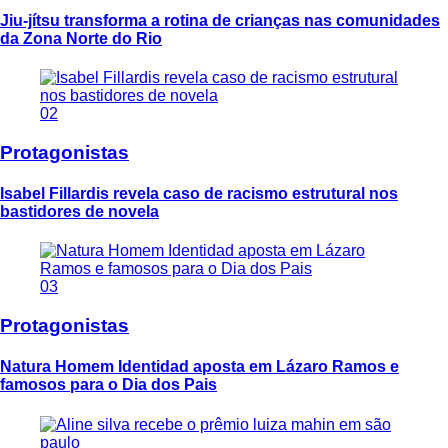
Jiu-jítsu transforma a rotina de crianças nas comunidades
da Zona Norte do Rio
02
Protagonistas
Isabel Fillardis revela caso de racismo estrutural nos
bastidores de novela
03
Protagonistas
Natura Homem Identidad aposta em Lázaro Ramos e
famosos para o Dia dos Pais