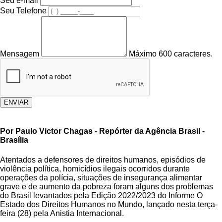
Seu e-mail
Seu Telefone
Mensagem
Máximo 600 caracteres.
ENVIAR
Por Paulo Victor Chagas - Repórter da Agência Brasil -
Brasília
Atentados a defensores de direitos humanos, episódios de
violência política, homicídios ilegais ocorridos durante
operações da polícia, situações de insegurança alimentar
grave e de aumento da pobreza foram alguns dos problemas
do Brasil levantados pela Edição 2022/2023 do Informe O
Estado dos Direitos Humanos no Mundo, lançado nesta terça-
feira (28) pela Anistia Internacional.