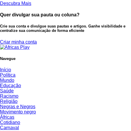
Descubra Mais
Quer divulgar sua pauta ou coluna?
Crie sua conta e divulgue suas pautas e artigos. Ganhe visibilidade e
centralize sua comunicação de forma eficiente
Criar minha conta
Navegue
Início
Política
Mundo
Educação
Saúde
Racismo
Religião
Negras e Negros
Movimento negro
Áfricas
Cotidiano
Carnaval