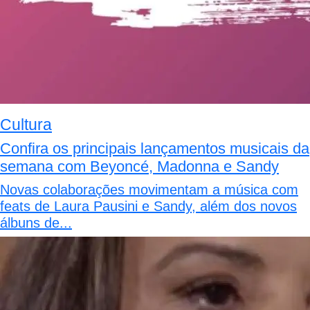
Cultura
Confira os principais lançamentos musicais da
semana com Beyoncé, Madonna e Sandy
Novas colaborações movimentam a música com
feats de Laura Pausini e Sandy, além dos novos
álbuns de...