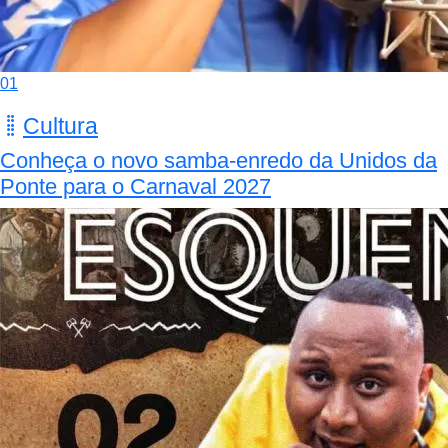
01
Cultura
Conheça o novo samba-enredo da Unidos da
Ponte para o Carnaval 2027