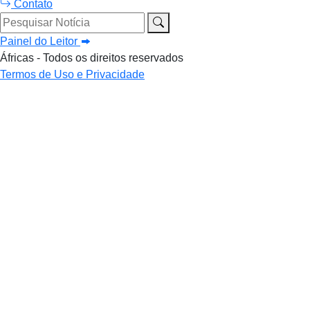
Contato
Pesquisar Notícia
Painel do Leitor
Áfricas - Todos os direitos reservados
Termos de Uso e Privacidade