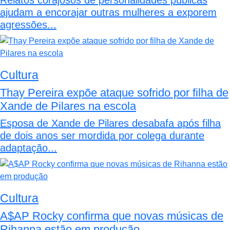
Relatos corajosos de personalidades públicas
ajudam a encorajar outras mulheres a exporem
agressões...
Cultura
Thay Pereira expõe ataque sofrido por filha de
Xande de Pilares na escola
Esposa de Xande de Pilares desabafa após filha
de dois anos ser mordida por colega durante
adaptação...
Cultura
A$AP Rocky confirma que novas músicas de
Rihanna estão em produção