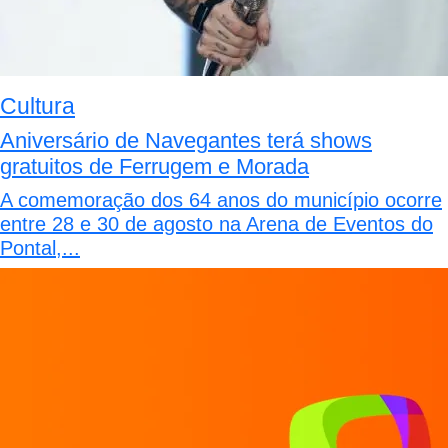
Cultura
Aniversário de Navegantes terá shows
gratuitos de Ferrugem e Morada
A comemoração dos 64 anos do município ocorre
entre 28 e 30 de agosto na Arena de Eventos do
Pontal,...