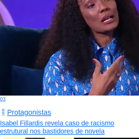
03
Protagonistas
Isabel Fillardis revela caso de racismo
estrutural nos bastidores de novela