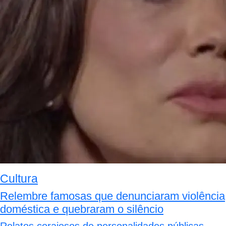
Cultura
Relembre famosas que denunciaram violência
doméstica e quebraram o silêncio