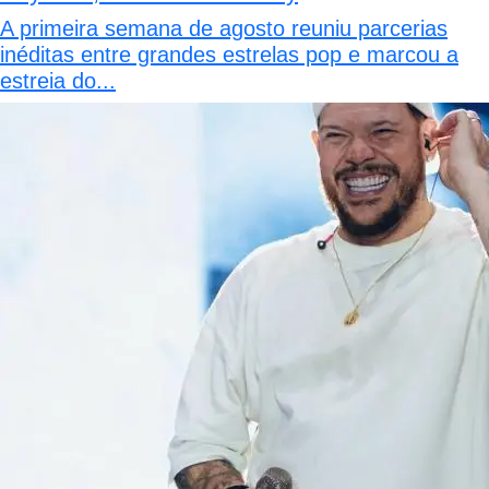
A primeira semana de agosto reuniu parcerias
inéditas entre grandes estrelas pop e marcou a
estreia do...