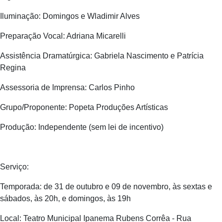
Iluminação: Domingos e Wladimir Alves
Preparação Vocal: Adriana Micarelli
Assistência Dramatúrgica: Gabriela Nascimento e Patrícia
Regina
Assessoria de Imprensa: Carlos Pinho
Grupo/Proponente: Popeta Produções Artísticas
Produção: Independente (sem lei de incentivo)
Serviço:
Temporada: de 31 de outubro e 09 de novembro, às sextas e
sábados, às 20h, e domingos, às 19h
Local: Teatro Municipal Ipanema Rubens Corrêa - Rua