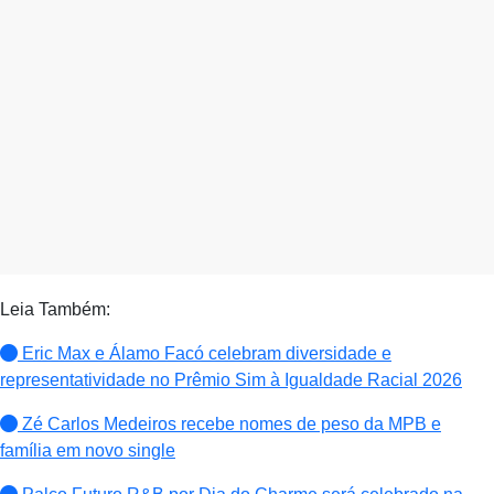
Leia Também:
Eric Max e Álamo Facó celebram diversidade e
representatividade no Prêmio Sim à Igualdade Racial 2026
Zé Carlos Medeiros recebe nomes de peso da MPB e
família em novo single