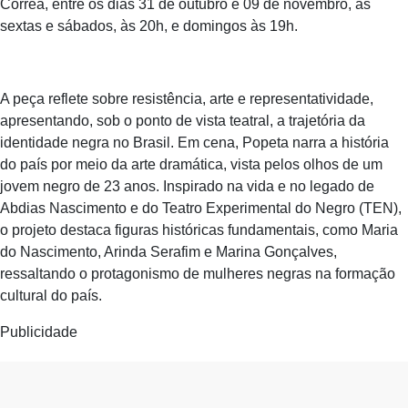
Corrêa, entre os dias 31 de outubro e 09 de novembro, às
sextas e sábados, às 20h, e domingos às 19h.
A peça reflete sobre resistência, arte e representatividade,
apresentando, sob o ponto de vista teatral, a trajetória da
identidade negra no Brasil. Em cena, Popeta narra a história
do país por meio da arte dramática, vista pelos olhos de um
jovem negro de 23 anos. Inspirado na vida e no legado de
Abdias Nascimento e do Teatro Experimental do Negro (TEN),
o projeto destaca figuras históricas fundamentais, como Maria
do Nascimento, Arinda Serafim e Marina Gonçalves,
ressaltando o protagonismo de mulheres negras na formação
cultural do país.
Publicidade