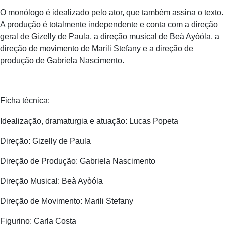
O monólogo é idealizado pelo ator, que também assina o texto.
A produção é totalmente independente e conta com a direção
geral de Gizelly de Paula, a direção musical de Beà Ayòóla, a
direção de movimento de Marili Stefany e a direção de
produção de Gabriela Nascimento.
Ficha técnica:
Idealização, dramaturgia e atuação: Lucas Popeta
Direção: Gizelly de Paula
Direção de Produção: Gabriela Nascimento
Direção Musical: Beà Ayòóla
Direção de Movimento: Marili Stefany
Figurino: Carla Costa