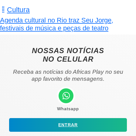
Cultura
Agenda cultural no Rio traz Seu Jorge,
festivais de música e peças de teatro
NOSSAS NOTÍCIAS
NO CELULAR
Receba as notícias do Africas Play no seu
app favorito de mensagens.
Whatsapp
ENTRAR