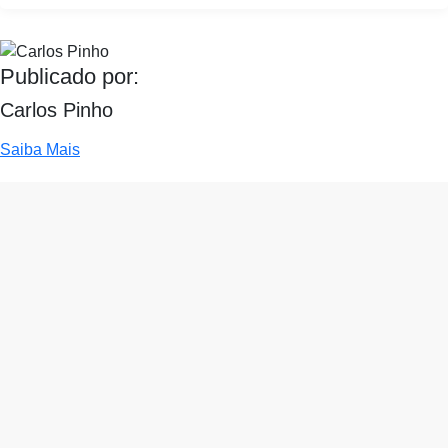
Publicado por:
Carlos Pinho
Saiba Mais