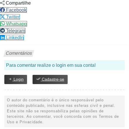
Compartilhe
Facebook
Twitter
Whatsapp
Telegram
LinkedIn
Comentários
Para comentar realize o login em sua conta!
Login
Cadastre-se
O autor do comentário é o único responsável pelo
conteúdo publicado, inclusive nas esferas civil e penal.
Este site não se responsabiliza pelas opiniões de
terceiros. Ao comentar, você concorda com os Termos de
Uso e Privacidade.