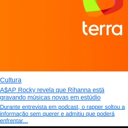
Cultura
A$AP Rocky revela que Rihanna está
gravando músicas novas em estúdio
Durante entrevista em podcast, o rapper soltou a
informação sem querer e admitiu que poderá
enfrentar...