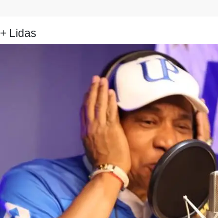
+ Lidas