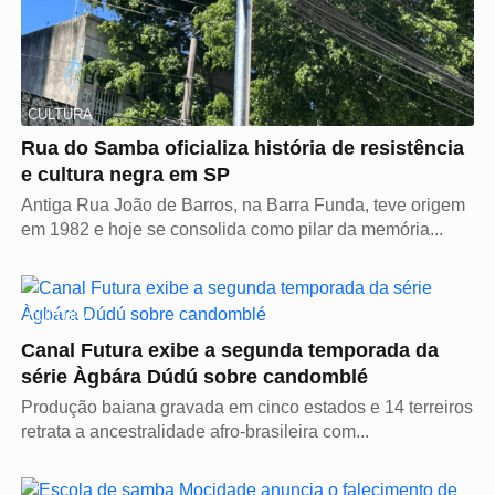
CULTURA
Rua do Samba oficializa história de resistência
e cultura negra em SP
Antiga Rua João de Barros, na Barra Funda, teve origem
em 1982 e hoje se consolida como pilar da memória...
CULTURA
Canal Futura exibe a segunda temporada da
série Àgbára Dúdú sobre candomblé
Produção baiana gravada em cinco estados e 14 terreiros
retrata a ancestralidade afro-brasileira com...