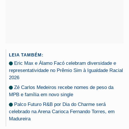
LEIA TAMBÉM:
Eric Max e Álamo Facó celebram diversidade e
representatividade no Prêmio Sim à Igualdade Racial
2026
Zé Carlos Medeiros recebe nomes de peso da
MPB e família em novo single
Palco Futuro R&B por Dia do Charme será
celebrado na Arena Carioca Fernando Torres, em
Madureira