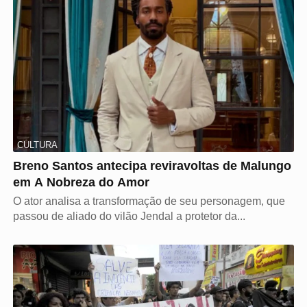
CULTURA
Breno Santos antecipa reviravoltas de Malungo
em A Nobreza do Amor
O ator analisa a transformação de seu personagem, que
passou de aliado do vilão Jendal a protetor da...