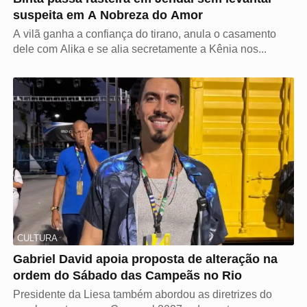
suspeita em A Nobreza do Amor
A vilã ganha a confiança do tirano, anula o casamento
dele com Alika e se alia secretamente a Kênia nos...
CULTURA
Gabriel David apoia proposta de alteração na
ordem do Sábado das Campeãs no Rio
Presidente da Liesa também abordou as diretrizes do