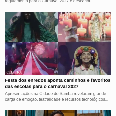
regulamento para o Carnaval 2027 e descartou...
CULTURA
Festa dos enredos aponta caminhos e favoritos
das escolas para o carnaval 2027
Apresentações na Cidade do Samba revelaram grande
carga de emoção, teatralidade e recursos tecnológicos...