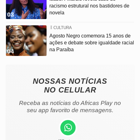
racismo estrutural nos bastidores de
novela
03
CULTURA
Agosto Negro comemora 15 anos de
ações e debate sobre igualdade racial
na Paraíba
04
NOSSAS NOTÍCIAS
NO CELULAR
Receba as notícias do Africas Play no
seu app favorito de mensagens.