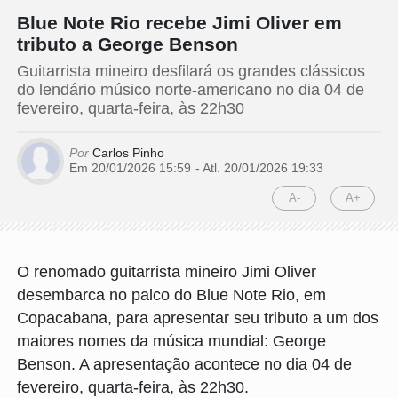
Blue Note Rio recebe Jimi Oliver em
tributo a George Benson
Guitarrista mineiro desfilará os grandes clássicos
do lendário músico norte-americano no dia 04 de
fevereiro, quarta-feira, às 22h30
Por
Carlos Pinho
Em 20/01/2026 15:59
- Atl.
20/01/2026 19:33
A-
A+
O renomado guitarrista mineiro Jimi Oliver
desembarca no palco do Blue Note Rio, em
Copacabana, para apresentar seu tributo a um dos
maiores nomes da música mundial: George
Benson. A apresentação acontece no dia 04 de
fevereiro, quarta-feira, às 22h30.