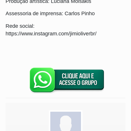
Produção artística: Luciana Moisakis
Assessoria de imprensa: Carlos Pinho
Rede social:
https://www.instagram.com/jimioliverbr/