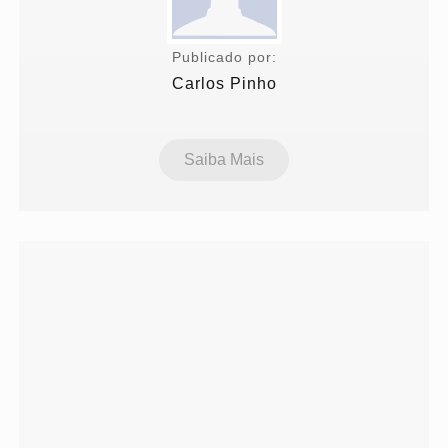
Publicado por:
Carlos Pinho
Saiba Mais