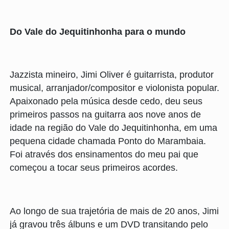
Do Vale do Jequitinhonha para o mundo
Jazzista mineiro, Jimi Oliver é guitarrista, produtor
musical, arranjador/compositor e violonista popular.
Apaixonado pela música desde cedo, deu seus
primeiros passos na guitarra aos nove anos de
idade na região do Vale do Jequitinhonha, em uma
pequena cidade chamada Ponto do Marambaia.
Foi através dos ensinamentos do meu pai que
começou a tocar seus primeiros acordes.
Ao longo de sua trajetória de mais de 20 anos, Jimi
já gravou três álbuns e um DVD transitando pelo