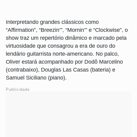
Interpretando grandes clássicos como
“Affirmation”, “Breezin’”, “Mornin’” e “Clockwise”, o
show traz um repertório dinâmico e marcado pela
virtuosidade que consagrou a era de ouro do
lendário guitarrista norte-americano. No palco,
Oliver estará acompanhado por Dodô Marcelino
(contrabaixo), Douglas Las Casas (bateria) e
Samuel Siciliano (piano).
Publicidade