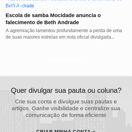
CULTURA
Escola de samba Mocidade anuncia o
falecimento de Beth Andrade
A agremiação lamentou profundamente a perda de uma
de suas maiores estrelas em nota oficial divulgada...
Descubra Mais
Quer divulgar sua pauta ou coluna?
Crie sua conta e divulgue suas pautas e
artigos. Ganhe visibilidade e centralize sua
comunicação de forma eficiente
CRIAR MINHA CONTA