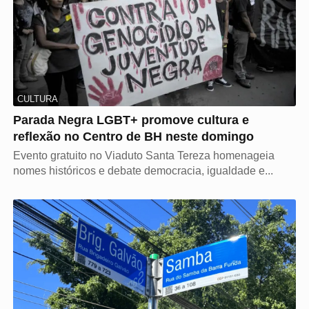
CULTURA
Parada Negra LGBT+ promove cultura e
reflexão no Centro de BH neste domingo
Evento gratuito no Viaduto Santa Tereza homenageia
nomes históricos e debate democracia, igualdade e...