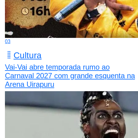
03
Cultura
Vai-Vai abre temporada rumo ao
Carnaval 2027 com grande esquenta na
Arena Uirapuru