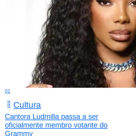
01
Cultura
Cantora Ludmilla passa a ser
oficialmente membro votante do
Grammy