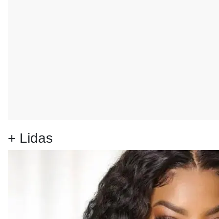
+ Lidas