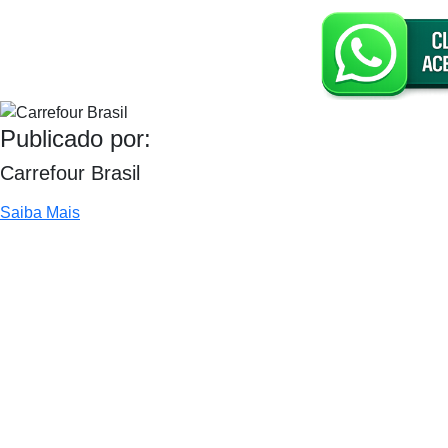
Publicado por:
Carrefour Brasil
Saiba Mais