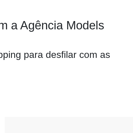
om a Agência Models
ping para desfilar com as