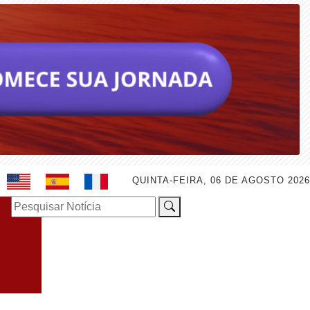
QUINTA-FEIRA, 06 DE AGOSTO 2026
Pesquisar Notícia