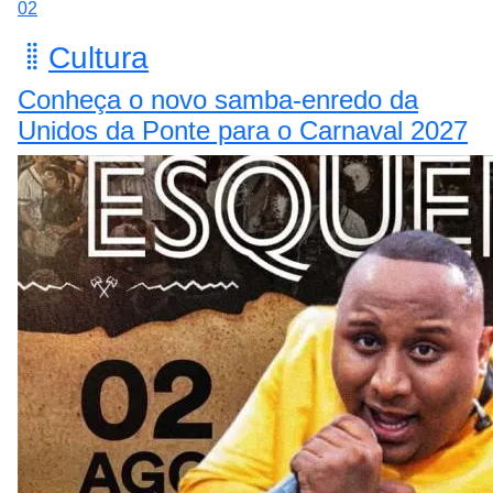
02
Cultura
Conheça o novo samba-enredo da
Unidos da Ponte para o Carnaval 2027