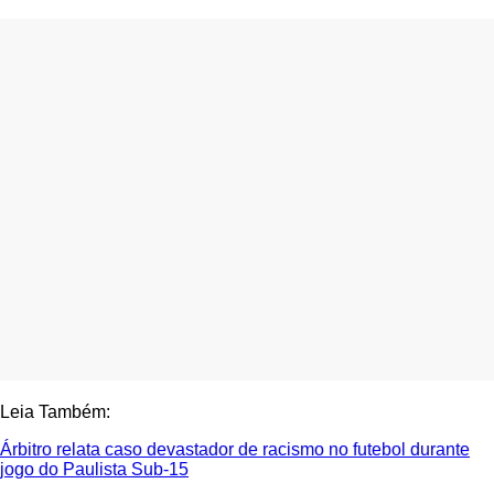
Leia Também:
Árbitro relata caso devastador de racismo no futebol durante
jogo do Paulista Sub-15