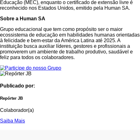
Educação (MEC), enquanto o certificado de extensão livre é
reconhecido nos Estados Unidos, emitido pela Human SA.
Sobre a Human SA
Grupo educacional que tem como propósito ser o maior
ecossistema de educação em habilidades humanas orientadas
à felicidade e bem-estar da América Latina até 2025. A
instituição busca auxiliar líderes, gestores e profissionais a
promoverem um ambiente de trabalho produtivo, saudável e
feliz para todos os colaboradores.
Publicado por:
Repórter JB
Colaborador(a)
Saiba Mais