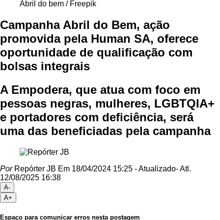
Abril do bem / Freepik
Campanha Abril do Bem, ação
promovida pela Human SA, oferece
oportunidade de qualificação com
bolsas integrais
A Empodera, que atua com foco em
pessoas negras, mulheres, LGBTQIA+
e portadores com deficiência, será
uma das beneficiadas pela campanha
Por
Repórter JB
Em 18/04/2024 15:25
- Atualizado
- Atl.
12/08/2025 16:38
A-
A+
Espaço para comunicar erros nesta postagem