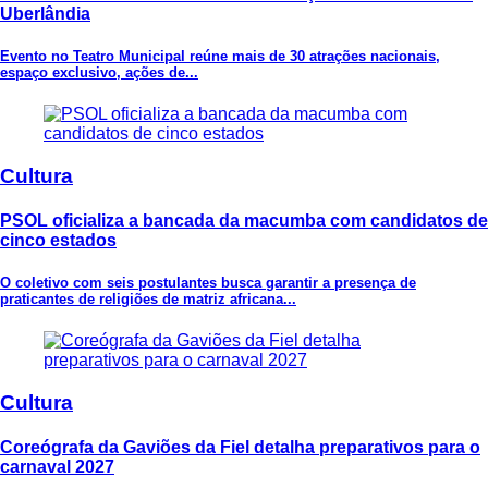
Uberlândia
Evento no Teatro Municipal reúne mais de 30 atrações nacionais,
espaço exclusivo, ações de...
Cultura
PSOL oficializa a bancada da macumba com candidatos de
cinco estados
O coletivo com seis postulantes busca garantir a presença de
praticantes de religiões de matriz africana...
Cultura
Coreógrafa da Gaviões da Fiel detalha preparativos para o
carnaval 2027