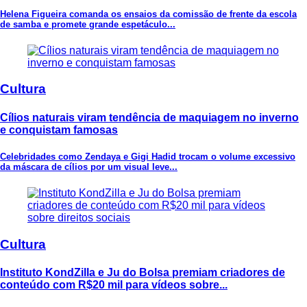
Helena Figueira comanda os ensaios da comissão de frente da escola
de samba e promete grande espetáculo...
Cultura
Cílios naturais viram tendência de maquiagem no inverno
e conquistam famosas
Celebridades como Zendaya e Gigi Hadid trocam o volume excessivo
da máscara de cílios por um visual leve...
Cultura
Instituto KondZilla e Ju do Bolsa premiam criadores de
conteúdo com R$20 mil para vídeos sobre...