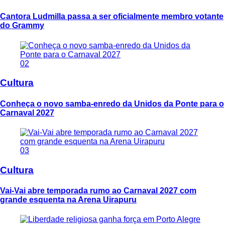
Cantora Ludmilla passa a ser oficialmente membro votante
do Grammy
02
Cultura
Conheça o novo samba-enredo da Unidos da Ponte para o
Carnaval 2027
03
Cultura
Vai-Vai abre temporada rumo ao Carnaval 2027 com
grande esquenta na Arena Uirapuru