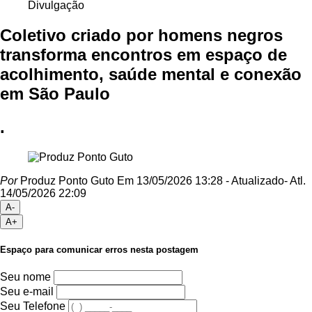
Divulgação
Coletivo criado por homens negros
transforma encontros em espaço de
acolhimento, saúde mental e conexão
em São Paulo
.
Por
Produz Ponto Guto
Em 13/05/2026 13:28
- Atualizado
- Atl.
14/05/2026 22:09
A-
A+
Espaço para comunicar erros nesta postagem
Seu nome
Seu e-mail
Seu Telefone