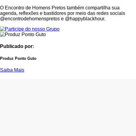
O Encontro de Homens Pretos também compartilha sua
agenda, reflexões e bastidores por meio das redes sociais
@encontrodehomenspretos e @happyblackhour.
Publicado por:
Produz Ponto Guto
Saiba Mais