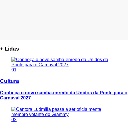
+ Lidas
01
Cultura
Conheça o novo samba-enredo da Unidos da Ponte para o
Carnaval 2027
02