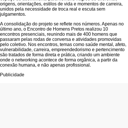
origens, orientações, estilos de vida e momentos de carreira,
unidos pela necessidade de troca real e escuta sem
julgamentos.
A consolidação do projeto se reflete nos números. Apenas no
último ano, o Encontro de Homens Pretos realizou 10
encontros presenciais, reunindo mais de 400 homens que
passaram pelas rodas de conversa e atividades promovidas
pelo coletivo. Nos encontros, temas como saúde mental, afeto,
vulnerabilidade, carreira, empreendedorismo e pertencimento
são tratados de forma direta e prática, criando um ambiente
onde o networking acontece de forma orgânica, a partir da
conexão humana, e não apenas profissional.
Publicidade