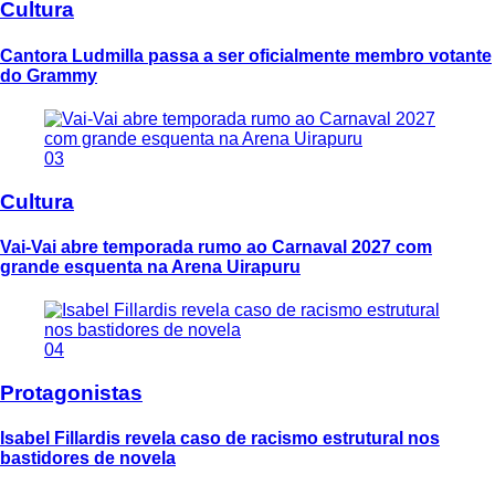
Cultura
Cantora Ludmilla passa a ser oficialmente membro votante
do Grammy
03
Cultura
Vai-Vai abre temporada rumo ao Carnaval 2027 com
grande esquenta na Arena Uirapuru
04
Protagonistas
Isabel Fillardis revela caso de racismo estrutural nos
bastidores de novela