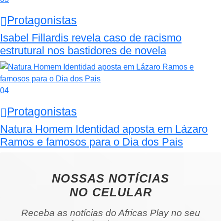
Protagonistas
Isabel Fillardis revela caso de racismo
estrutural nos bastidores de novela
04
Protagonistas
Natura Homem Identidad aposta em Lázaro
Ramos e famosos para o Dia dos Pais
NOSSAS NOTÍCIAS
NO CELULAR
Receba as notícias do Africas Play no seu