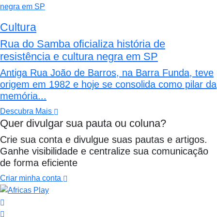
Cultura
Rua do Samba oficializa história de
resistência e cultura negra em SP
Antiga Rua João de Barros, na Barra Funda, teve
origem em 1982 e hoje se consolida como pilar da
memória...
Descubra Mais
Quer divulgar sua pauta ou coluna?
Crie sua conta e divulgue suas pautas e artigos.
Ganhe visibilidade e centralize sua comunicação
de forma eficiente
Criar minha conta