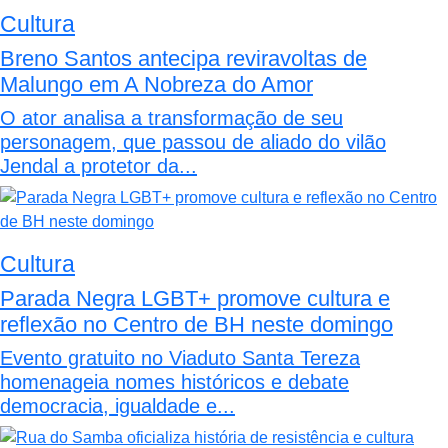
Cultura
Breno Santos antecipa reviravoltas de
Malungo em A Nobreza do Amor
O ator analisa a transformação de seu
personagem, que passou de aliado do vilão
Jendal a protetor da...
Cultura
Parada Negra LGBT+ promove cultura e
reflexão no Centro de BH neste domingo
Evento gratuito no Viaduto Santa Tereza
homenageia nomes históricos e debate
democracia, igualdade e...