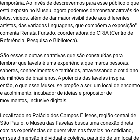
temporária. Ao invés de descrevermos para esse público o que
está exposto no Museu, agora podemos demonstrar através de
fotos, vídeos, além de dar maior visibilidade aos diferentes
artistas, das variadas linguagens, que compõem a exposição”
comenta Renata Furtado, coordenadora do CRIA (Centro de
Referência, Pesquisa e Biblioteca).
São essas e outras narrativas que são construídas para
lembrar que favela é uma experiência que marca pessoas,
saberes, conhecimentos e territórios, atravessando o cotidiano
de milhões de brasileiros. A potência das favelas inspira,
então, o que esse Museu se propõe a ser: um local de encontro
e acolhimento, incubador de ideias e propositor de
movimentos, inclusive digitais.
Localizado no Palácio dos Campos Elíseos, região central de
São Paulo, o Museu das Favelas busca uma conexão direta
com as experiências de quem vive nas favelas no cotidiano,
em sua dimensão individual e coletiva, partindo de um local de