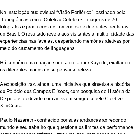
Na instalação audiovisual “Visão Periférica", assinada pela
Topográficas com o Coletivo Coletores, imagens de 20
fotógrafos e produtores de conteúdos de diferentes periferias
do Brasil. O resultado revela aos visitantes a multiplicidade das
experiências nas favelas, despertando memórias afetivas por
meio do cruzamento de linguagens.
Há também uma criação sonora do rapper Kayode, exaltando
os diferentes modos de se pensar a beleza.
A exposição traz, ainda, uma iniciativa que sintetiza a história
do Palácio dos Campos Elíseos, com pesquisa de História da
Disputa e produzido com artes em serigrafia pelo Coletivo
XiloCeasa. .
Paulo Nazareth - conhecido por suas andanças ao redor do
mundo e seu trabalho que questiona os limites da performance