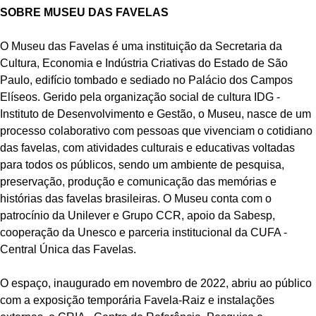
SOBRE MUSEU DAS FAVELAS
O Museu das Favelas é uma instituição da Secretaria da
Cultura, Economia e Indústria Criativas do Estado de São
Paulo, edifício tombado e sediado no Palácio dos Campos
Elíseos. Gerido pela organização social de cultura IDG -
Instituto de Desenvolvimento e Gestão, o Museu, nasce de um
processo colaborativo com pessoas que vivenciam o cotidiano
das favelas, com atividades culturais e educativas voltadas
para todos os públicos, sendo um ambiente de pesquisa,
preservação, produção e comunicação das memórias e
histórias das favelas brasileiras. O Museu conta com o
patrocínio da Unilever e Grupo CCR, apoio da Sabesp,
cooperação da Unesco e parceria institucional da CUFA -
Central Única das Favelas.
O espaço, inaugurado em novembro de 2022, abriu ao público
com a exposição temporária Favela-Raiz e instalações