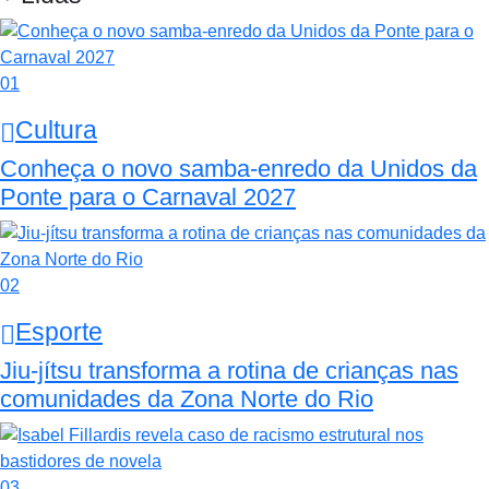
01
Cultura
Conheça o novo samba-enredo da Unidos da
Ponte para o Carnaval 2027
02
Esporte
Jiu-jítsu transforma a rotina de crianças nas
comunidades da Zona Norte do Rio
03