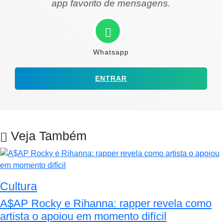
app favorito de mensagens.
Whatsapp
ENTRAR
Veja Também
Cultura
A$AP Rocky e Rihanna: rapper revela como
artista o apoiou em momento difícil