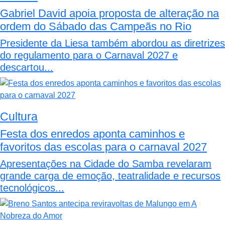
Gabriel David apoia proposta de alteração na
ordem do Sábado das Campeãs no Rio
Presidente da Liesa também abordou as diretrizes
do regulamento para o Carnaval 2027 e
descartou...
Cultura
Festa dos enredos aponta caminhos e
favoritos das escolas para o carnaval 2027
Apresentações na Cidade do Samba revelaram
grande carga de emoção, teatralidade e recursos
tecnológicos...