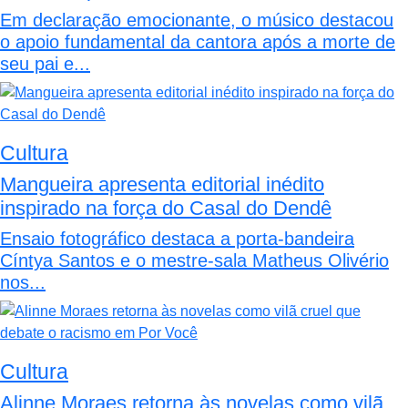
Em declaração emocionante, o músico destacou
o apoio fundamental da cantora após a morte de
seu pai e...
Cultura
Mangueira apresenta editorial inédito
inspirado na força do Casal do Dendê
Ensaio fotográfico destaca a porta-bandeira
Cíntya Santos e o mestre-sala Matheus Olivério
nos...
Cultura
Alinne Moraes retorna às novelas como vilã