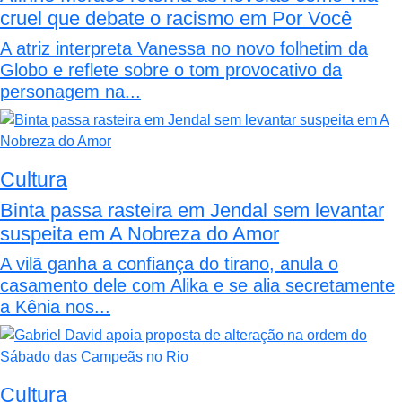
cruel que debate o racismo em Por Você
A atriz interpreta Vanessa no novo folhetim da
Globo e reflete sobre o tom provocativo da
personagem na...
Cultura
Binta passa rasteira em Jendal sem levantar
suspeita em A Nobreza do Amor
A vilã ganha a confiança do tirano, anula o
casamento dele com Alika e se alia secretamente
a Kênia nos...
Cultura