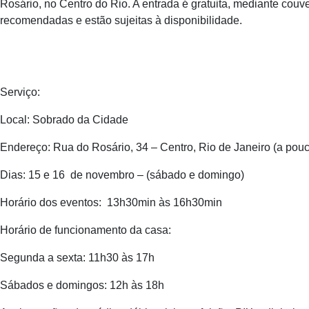
Rosário, no Centro do Rio. A entrada é gratuita, mediante couve
recomendadas e estão sujeitas à disponibilidade.
Serviço:
Local: Sobrado da Cidade
Endereço: Rua do Rosário, 34 – Centro, Rio de Janeiro (a po
Dias: 15 e 16 de novembro – (sábado e domingo)
Horário dos eventos: 13h30min às 16h30min
Horário de funcionamento da casa:
Segunda a sexta: 11h30 às 17h
Sábados e domingos: 12h às 18h