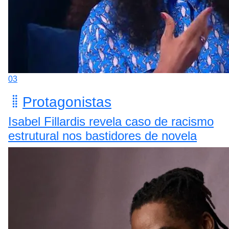
03
Protagonistas
Isabel Fillardis revela caso de racismo
estrutural nos bastidores de novela