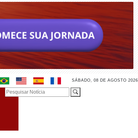
SÁBADO, 08 DE AGOSTO 2026
Pesquisar Notícia