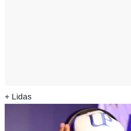
+ Lidas