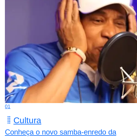
01
Cultura
Conheça o novo samba-enredo da