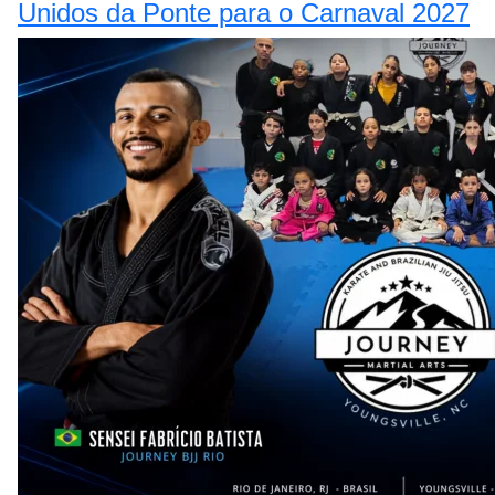
Unidos da Ponte para o Carnaval 2027