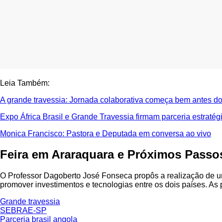
Leia Também:
A grande travessia: Jornada colaborativa começa bem antes d
Expo África Brasil e Grande Travessia firmam parceria estratég
Monica Francisco: Pastora e Deputada em conversa ao vivo
Feira em Araraquara e Próximos Passo
O Professor Dagoberto José Fonseca propôs a realização de uma
promover investimentos e tecnologias entre os dois países. As
Grande travessia
SEBRAE-SP
Parceria brasil angola