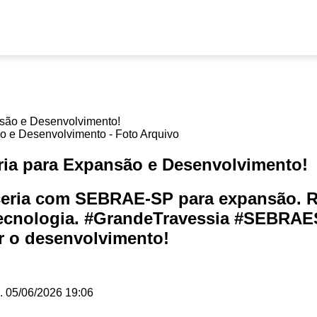
 e Desenvolvimento - Foto Arquivo
ia para Expansão e Desenvolvimento!
ceria com SEBRAE-SP para expansão. Re
ecnologia. #GrandeTravessia #SEBRAES
r o desenvolvimento!
.
05/06/2026 19:06