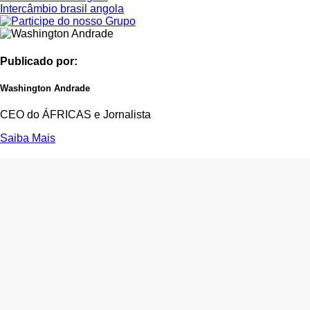
Intercâmbio brasil angola
Publicado por:
Washington Andrade
CEO do ÁFRICAS e Jornalista
Saiba Mais