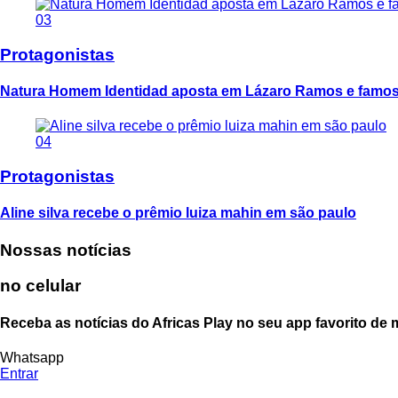
03
Protagonistas
Natura Homem Identidad aposta em Lázaro Ramos e famoso
04
Protagonistas
Aline silva recebe o prêmio luiza mahin em são paulo
Nossas notícias
no celular
Receba as notícias do Africas Play no seu app favorito de
Whatsapp
Entrar