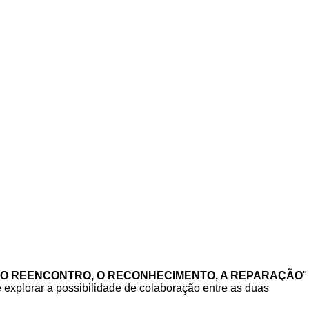
, O REENCONTRO, O RECONHECIMENTO, A REPARAÇÃO
"
 explorar a possibilidade de colaboração entre as duas