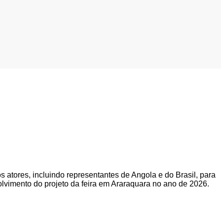
atores, incluindo representantes de Angola e do Brasil, para
olvimento do projeto da feira em Araraquara no ano de 2026.