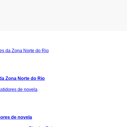
 da Zona Norte do Rio
idores de novela