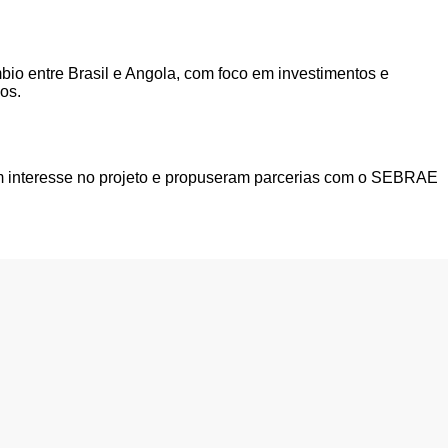
io entre Brasil e Angola, com foco em investimentos e
os.
m interesse no projeto e propuseram parcerias com o SEBRAE