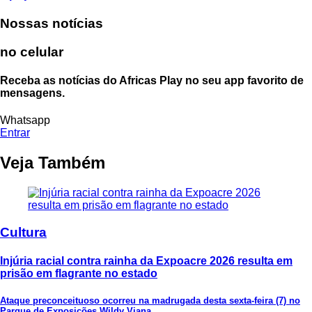
Nossas notícias
no celular
Receba as notícias do Africas Play no seu app favorito de
mensagens.
Whatsapp
Entrar
Veja Também
Cultura
Injúria racial contra rainha da Expoacre 2026 resulta em
prisão em flagrante no estado
Ataque preconceituoso ocorreu na madrugada desta sexta-feira (7) no
Parque de Exposições Wildy Viana,...