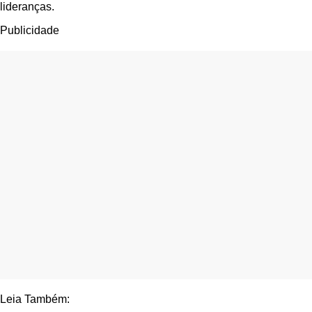
lideranças.
Publicidade
Leia Também: