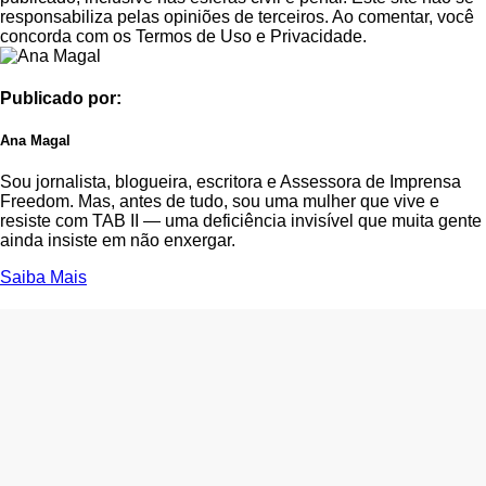
responsabiliza pelas opiniões de terceiros. Ao comentar, você
concorda com os Termos de Uso e Privacidade.
Publicado por:
Ana Magal
Sou jornalista, blogueira, escritora e Assessora de Imprensa
Freedom. Mas, antes de tudo, sou uma mulher que vive e
resiste com TAB II — uma deficiência invisível que muita gente
ainda insiste em não enxergar.
Saiba Mais