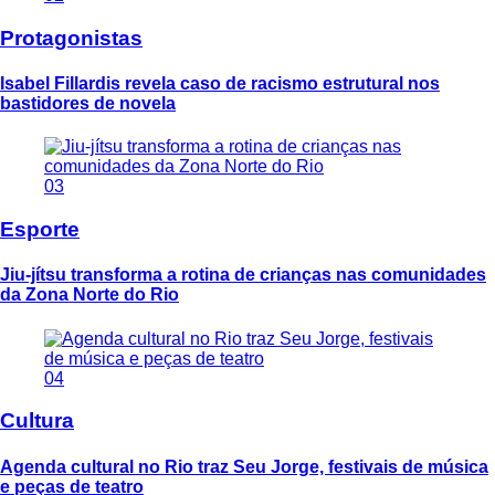
Protagonistas
Isabel Fillardis revela caso de racismo estrutural nos
bastidores de novela
03
Esporte
Jiu-jítsu transforma a rotina de crianças nas comunidades
da Zona Norte do Rio
04
Cultura
Agenda cultural no Rio traz Seu Jorge, festivais de música
e peças de teatro