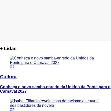
+ Lidas
01
Cultura
Conheça o novo samba-enredo da Unidos da Ponte para o
Carnaval 2027
02