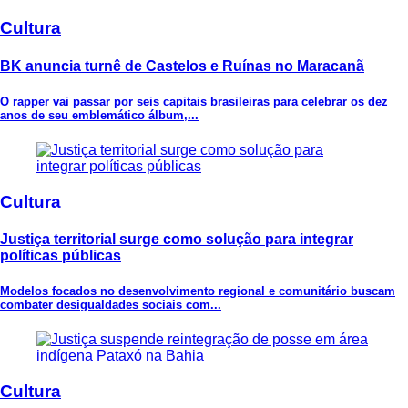
Cultura
BK anuncia turnê de Castelos e Ruínas no Maracanã
O rapper vai passar por seis capitais brasileiras para celebrar os dez
anos de seu emblemático álbum,...
Cultura
Justiça territorial surge como solução para integrar
políticas públicas
Modelos focados no desenvolvimento regional e comunitário buscam
combater desigualdades sociais com...
Cultura