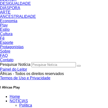
DESIGUALDADE
DIÁSPORA
ARTE
ANCESTRALIDADE
Economia
Play
Estilo
Cultura
Fé
Esporte
Protagonistas
Sobre
FAQ
Contato
Pesquisar Notícia
Painel do Leitor
Áfricas - Todos os direitos reservados
Termos de Uso e Privacidade
/ Africas Play
Home
NOTÍCIAS
Política