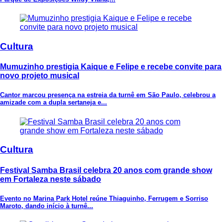
Cultura
Mumuzinho prestigia Kaique e Felipe e recebe convite para
novo projeto musical
Cantor marcou presença na estreia da turnê em São Paulo, celebrou a
amizade com a dupla sertaneja e...
Cultura
Festival Samba Brasil celebra 20 anos com grande show
em Fortaleza neste sábado
Evento no Marina Park Hotel reúne Thiaguinho, Ferrugem e Sorriso
Maroto, dando início à turnê...