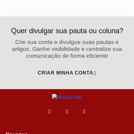
Quer divulgar sua pauta ou coluna?
Crie sua conta e divulgue suas pautas e
artigos. Ganhe visibilidade e centralize sua
comunicação de forma eficiente
CRIAR MINHA CONTA