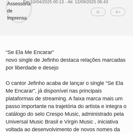
Em 10/04/2025 00:13
- Atl.
12/09/2025 06:43
A-
A+
“Se Ela Me Encarar”
novo single de Jefinho destaca relações marcadas
por liberdade e desejo
O cantor Jefinho acaba de lançar o single “Se Ela
Me Encarar”, já disponível nas principais
plataformas de streaming. A faixa marca mais um
passo importante na trajetória do artista e integra o
catálogo do selo Crespo Music, administrado pela
Universal Music Brasil e Virgin Music , iniciativa
voltada ao desenvolvimento de novos nomes da